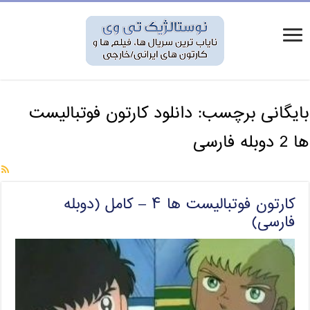
بایگانی برچسب:
دانلود کارتون فوتبالیست
ها 2 دوبله فارسی
کارتون فوتبالیست ها ۴ – کامل (دوبله
فارسی)