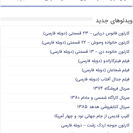
ویدئوهای جدید
کارتون فانوس دریایی – ۲۳ قسمتی (دوبله فارسی)
کارتون خانواده وحوش – ۲۲ قسمتی (دوبله فارسی)
کارتون خانوده دی – ۱۳ قسمتی (دوبله فارسی)
فیلم فیتزکارالدو (دوبله فارسی)
فیلم شجاعان (دوبله فارسی)
فیلم جدال آفتاب (دوبله فارسی)
سریال فروشگاه ۱۳۷۴
سریال کاراگاه شمسی و مادام ۱۳۸۰
سریال کتابفروشی هدهد ۱۳۸۵
کلیپ قدیمی از جام جهانی نود و چهار آمریکا
کارتون جوجه اردک زشت – دوبله فارسی