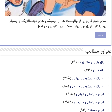
سری دوم کارتون فوتبالیست ها از انیمیشن های نوستالژیک و بسیار
پرطرفدار تلویزیون ایران است. این کارتون در اصل با …
ادامه
عنوان مطالب
بازیهای نوستالژیک
(۱۴)
تله تئاتر
(۴۳)
سریال تلویزیونی ایرانی
(۲۱۵)
سریال تلویزیونی خارجی
(۸۰)
فیلم سینمایی ایرانی
(۴۰۵)
فیلم سینمایی خارجی
(۳۸۹)
فیلم مستند
(۹۴)