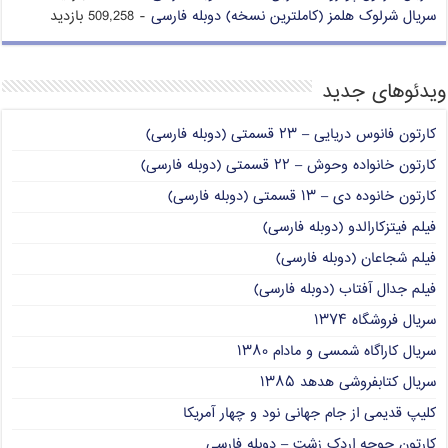
سریال شرلوک هلمز (کاملترین نسخه) دوبله فارسی
- 509,258 بازدید
ویدئوهای جدید
کارتون فانوس دریایی – ۲۳ قسمتی (دوبله فارسی)
کارتون خانواده وحوش – ۲۲ قسمتی (دوبله فارسی)
کارتون خانوده دی – ۱۳ قسمتی (دوبله فارسی)
فیلم فیتزکارالدو (دوبله فارسی)
فیلم شجاعان (دوبله فارسی)
فیلم جدال آفتاب (دوبله فارسی)
سریال فروشگاه ۱۳۷۴
سریال کاراگاه شمسی و مادام ۱۳۸۰
سریال کتابفروشی هدهد ۱۳۸۵
کلیپ قدیمی از جام جهانی نود و چهار آمریکا
کارتون جوجه اردک زشت – دوبله فارسی