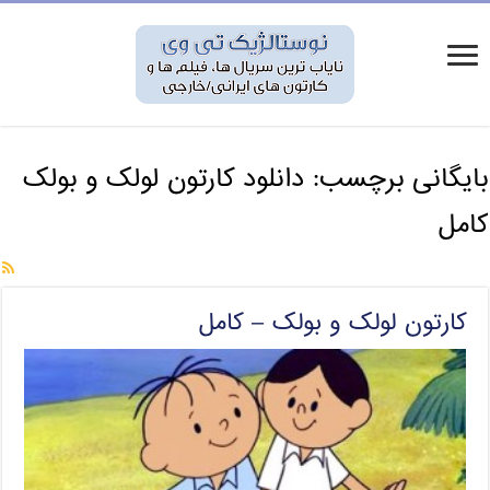
بایگانی برچسب:
دانلود کارتون لولک و بولک
کامل
کارتون لولک و بولک – کامل