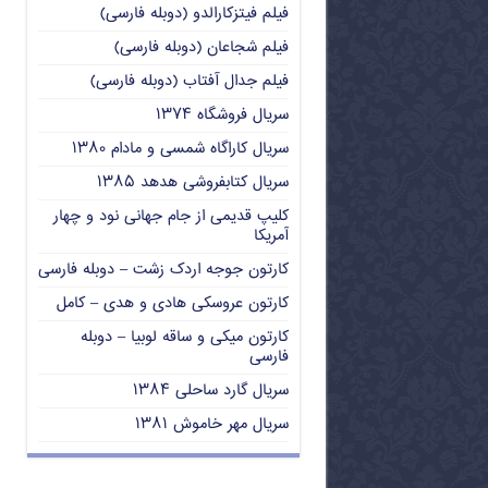
فیلم فیتزکارالدو (دوبله فارسی)
فیلم شجاعان (دوبله فارسی)
فیلم جدال آفتاب (دوبله فارسی)
سریال فروشگاه ۱۳۷۴
سریال کاراگاه شمسی و مادام ۱۳۸۰
سریال کتابفروشی هدهد ۱۳۸۵
کلیپ قدیمی از جام جهانی نود و چهار
آمریکا
کارتون جوجه اردک زشت – دوبله فارسی
کارتون عروسکی هادی و هدی – کامل
کارتون میکی و ساقه لوبیا – دوبله
فارسی
سریال گارد ساحلی ۱۳۸۴
سریال مهر خاموش ۱۳۸۱