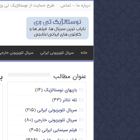
درباره ما – تماس
طرح حمایت از نوستالژیک تی و
خانه
سریال تلویزیونی ایرانی
سریال تلویزیونی خارج
ب
عنوان مطالب
بازیهای نوستالژیک
(۱۴)
تله تئاتر
(۴۳)
سریال تلویزیونی ایرانی
(۲۱۵)
سریال تلویزیونی خارجی
(۸۰)
فیلم سینمایی ایرانی
(۴۰۵)