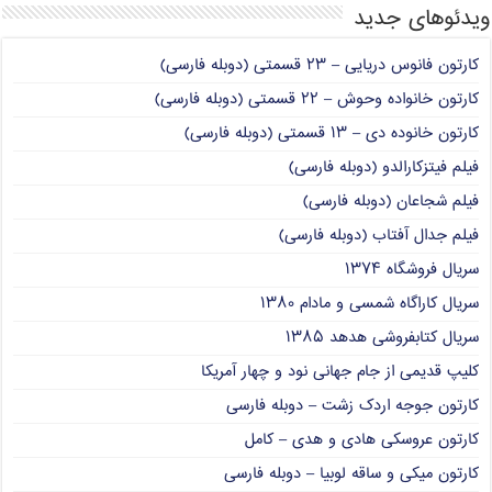
ویدئوهای جدید
کارتون فانوس دریایی – ۲۳ قسمتی (دوبله فارسی)
کارتون خانواده وحوش – ۲۲ قسمتی (دوبله فارسی)
کارتون خانوده دی – ۱۳ قسمتی (دوبله فارسی)
فیلم فیتزکارالدو (دوبله فارسی)
فیلم شجاعان (دوبله فارسی)
فیلم جدال آفتاب (دوبله فارسی)
سریال فروشگاه ۱۳۷۴
سریال کاراگاه شمسی و مادام ۱۳۸۰
سریال کتابفروشی هدهد ۱۳۸۵
کلیپ قدیمی از جام جهانی نود و چهار آمریکا
کارتون جوجه اردک زشت – دوبله فارسی
کارتون عروسکی هادی و هدی – کامل
کارتون میکی و ساقه لوبیا – دوبله فارسی