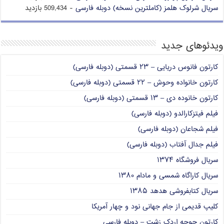
سریال شرلوک هلمز (کاملترین نسخه) دوبله فارسی
- 509,434 بازدید
ویدئوهای جدید
کارتون فانوس دریایی – ۲۳ قسمتی (دوبله فارسی)
کارتون خانواده وحوش – ۲۲ قسمتی (دوبله فارسی)
کارتون خانوده دی – ۱۳ قسمتی (دوبله فارسی)
فیلم فیتزکارالدو (دوبله فارسی)
فیلم شجاعان (دوبله فارسی)
فیلم جدال آفتاب (دوبله فارسی)
سریال فروشگاه ۱۳۷۴
سریال کاراگاه شمسی و مادام ۱۳۸۰
سریال کتابفروشی هدهد ۱۳۸۵
کلیپ قدیمی از جام جهانی نود و چهار آمریکا
کارتون جوجه اردک زشت – دوبله فارسی