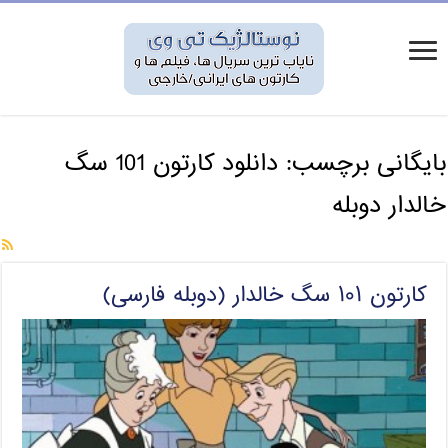
بایگانی برچسب:
دانلود کارتون 101 سگ
خالدار دوبله
کارتون ۱۰۱ سگ خالدار (دوبله فارسی)