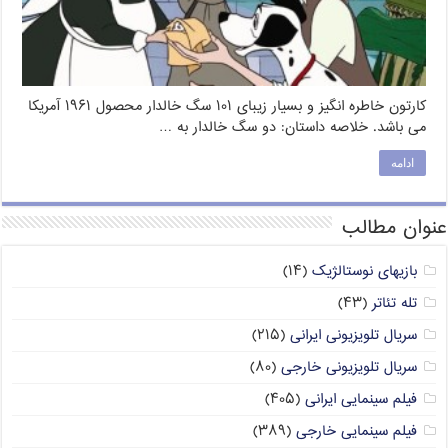
کارتون خاطره انگیز و بسیار زیبای ۱۰۱ سگ خالدار محصول ۱۹۶۱ آمریکا
می باشد. خلاصه داستان: دو سگ خالدار به …
ادامه
عنوان مطالب
بازیهای نوستالژیک
(۱۴)
تله تئاتر
(۴۳)
سریال تلویزیونی ایرانی
(۲۱۵)
سریال تلویزیونی خارجی
(۸۰)
فیلم سینمایی ایرانی
(۴۰۵)
فیلم سینمایی خارجی
(۳۸۹)