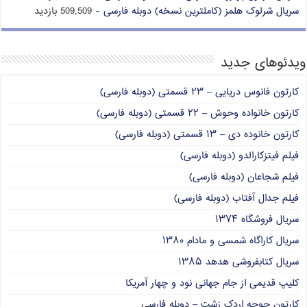
سریال شرلوک هلمز (کاملترین نسخه) دوبله فارسی
- 509,509 بازدید
ویدئوهای جدید
کارتون فانوس دریایی – ۲۳ قسمتی (دوبله فارسی)
کارتون خانواده وحوش – ۲۲ قسمتی (دوبله فارسی)
کارتون خانوده دی – ۱۳ قسمتی (دوبله فارسی)
فیلم فیتزکارالدو (دوبله فارسی)
فیلم شجاعان (دوبله فارسی)
فیلم جدال آفتاب (دوبله فارسی)
سریال فروشگاه ۱۳۷۴
سریال کاراگاه شمسی و مادام ۱۳۸۰
سریال کتابفروشی هدهد ۱۳۸۵
کلیپ قدیمی از جام جهانی نود و چهار آمریکا
کارتون جوجه اردک زشت – دوبله فارسی