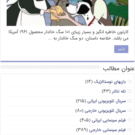
کارتون خاطره انگیز و بسیار زیبای ۱۰۱ سگ خالدار محصول ۱۹۶۱ آمریکا
می باشد. خلاصه داستان: دو سگ خالدار به …
ادامه
عنوان مطالب
بازیهای نوستالژیک
(۱۴)
تله تئاتر
(۴۳)
سریال تلویزیونی ایرانی
(۲۱۵)
سریال تلویزیونی خارجی
(۸۰)
فیلم سینمایی ایرانی
(۴۰۵)
فیلم سینمایی خارجی
(۳۸۹)