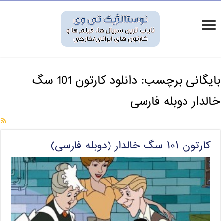
بایگانی برچسب:
دانلود کارتون 101 سگ
خالدار دوبله فارسی
کارتون ۱۰۱ سگ خالدار (دوبله فارسی)