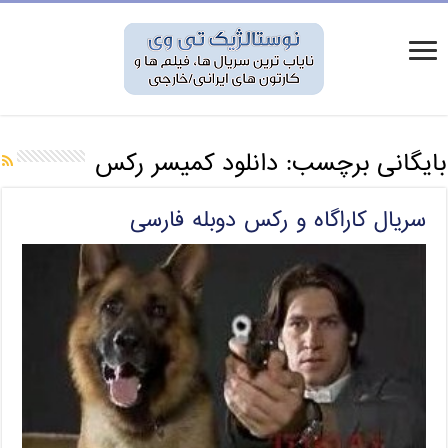
بایگانی برچسب:
دانلود کمیسر رکس
سریال کاراگاه و رکس دوبله فارسی