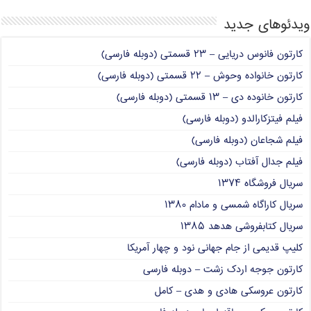
ویدئوهای جدید
کارتون فانوس دریایی – ۲۳ قسمتی (دوبله فارسی)
کارتون خانواده وحوش – ۲۲ قسمتی (دوبله فارسی)
کارتون خانوده دی – ۱۳ قسمتی (دوبله فارسی)
فیلم فیتزکارالدو (دوبله فارسی)
فیلم شجاعان (دوبله فارسی)
فیلم جدال آفتاب (دوبله فارسی)
سریال فروشگاه ۱۳۷۴
سریال کاراگاه شمسی و مادام ۱۳۸۰
سریال کتابفروشی هدهد ۱۳۸۵
کلیپ قدیمی از جام جهانی نود و چهار آمریکا
کارتون جوجه اردک زشت – دوبله فارسی
کارتون عروسکی هادی و هدی – کامل