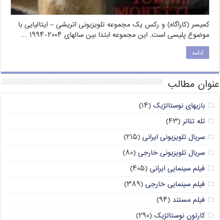
کمیسر (کاراگاه) و رکس یک مجموعه تلویزیونی اتریشی – ایتالیایی با
موضوع پلیسی است. این مجموعه ابتدا بین سالهای ۲۰۰۴-۱۹۹۴ …
ادامه
عنوان مطالب
بازیهای نوستالژیک
(۱۴)
تله تئاتر
(۴۳)
سریال تلویزیونی ایرانی
(۲۱۵)
سریال تلویزیونی خارجی
(۸۰)
فیلم سینمایی ایرانی
(۴۰۵)
فیلم سینمایی خارجی
(۳۸۹)
فیلم مستند
(۹۴)
کارتون نوستالژیک
(۲۹۰)