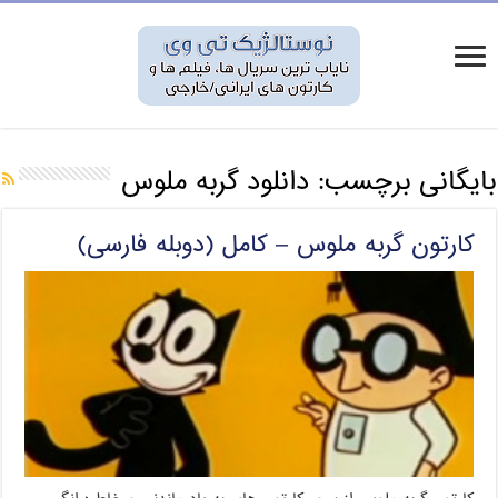
بایگانی برچسب:
دانلود گربه ملوس
کارتون گربه ملوس – کامل (دوبله فارسی)