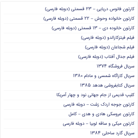
کارتون فانوس دریایی – ۲۳ قسمتی (دوبله فارسی)
کارتون خانواده وحوش – ۲۲ قسمتی (دوبله فارسی)
کارتون خانوده دی – ۱۳ قسمتی (دوبله فارسی)
فیلم فیتزکارالدو (دوبله فارسی)
فیلم شجاعان (دوبله فارسی)
فیلم جدال آفتاب (دوبله فارسی)
سریال فروشگاه ۱۳۷۴
سریال کاراگاه شمسی و مادام ۱۳۸۰
سریال کتابفروشی هدهد ۱۳۸۵
کلیپ قدیمی از جام جهانی نود و چهار آمریکا
کارتون جوجه اردک زشت – دوبله فارسی
کارتون عروسکی هادی و هدی – کامل
کارتون میکی و ساقه لوبیا – دوبله فارسی
سریال گارد ساحلی ۱۳۸۴