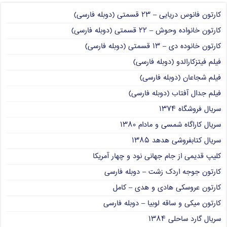
کارتون فانوس دریایی – ۲۳ قسمتی (دوبله فارسی)
کارتون خانواده وحوش – ۲۲ قسمتی (دوبله فارسی)
کارتون خانوده دی – ۱۳ قسمتی (دوبله فارسی)
فیلم فیتزکارالدو (دوبله فارسی)
فیلم شجاعان (دوبله فارسی)
فیلم جدال آفتاب (دوبله فارسی)
سریال فروشگاه ۱۳۷۴
سریال کاراگاه شمسی و مادام ۱۳۸۰
سریال کتابفروشی هدهد ۱۳۸۵
کلیپ قدیمی از جام جهانی نود و چهار آمریکا
کارتون جوجه اردک زشت – دوبله فارسی
کارتون عروسکی هادی و هدی – کامل
کارتون میکی و ساقه لوبیا – دوبله فارسی
سریال گارد ساحلی ۱۳۸۴