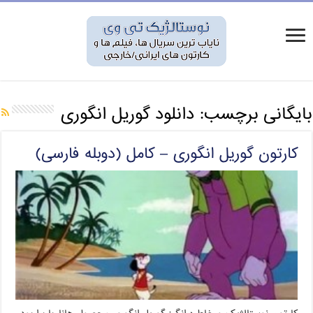
بایگانی برچسب:
دانلود گوریل انگوری
کارتون گوریل انگوری – کامل (دوبله فارسی)