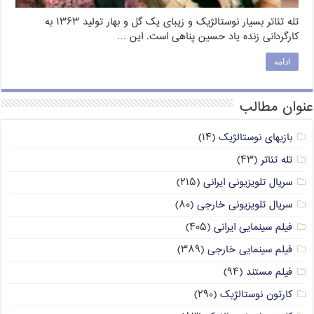
تله تئاتر بسیار نوستالژیک و زیبای یک گل و بهار تولید ۱۳۶۳ به
کارگردانی زنده یاد حسین پناهی است. این …
ادامه
عنوان مطالب
بازیهای نوستالژیک
(۱۴)
تله تئاتر
(۴۳)
سریال تلویزیونی ایرانی
(۲۱۵)
سریال تلویزیونی خارجی
(۸۰)
فیلم سینمایی ایرانی
(۴۰۵)
فیلم سینمایی خارجی
(۳۸۹)
فیلم مستند
(۹۴)
کارتون نوستالژیک
(۲۹۰)