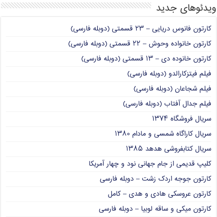
ویدئوهای جدید
کارتون فانوس دریایی – ۲۳ قسمتی (دوبله فارسی)
کارتون خانواده وحوش – ۲۲ قسمتی (دوبله فارسی)
کارتون خانوده دی – ۱۳ قسمتی (دوبله فارسی)
فیلم فیتزکارالدو (دوبله فارسی)
فیلم شجاعان (دوبله فارسی)
فیلم جدال آفتاب (دوبله فارسی)
سریال فروشگاه ۱۳۷۴
سریال کاراگاه شمسی و مادام ۱۳۸۰
سریال کتابفروشی هدهد ۱۳۸۵
کلیپ قدیمی از جام جهانی نود و چهار آمریکا
کارتون جوجه اردک زشت – دوبله فارسی
کارتون عروسکی هادی و هدی – کامل
کارتون میکی و ساقه لوبیا – دوبله فارسی