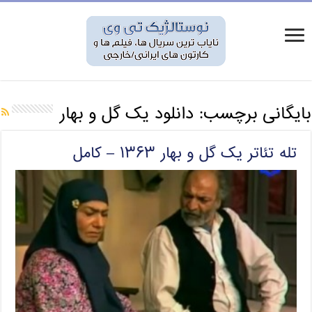
بایگانی برچسب:
دانلود یک گل و بهار
تله تئاتر یک گل و بهار ۱۳۶۳ – کامل