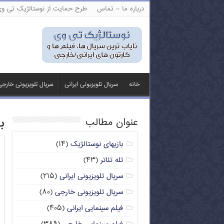
درباره ما – تماس
طرح حمایت از نوستالژیک تی و
خانه
سریال تلویزیونی ایرانی
سریال تلویزیونی خارج
ب
عنوان مطالب
بازیهای نوستالژیک
(۱۴)
تله تئاتر
(۴۳)
سریال تلویزیونی ایرانی
(۲۱۵)
سریال تلویزیونی خارجی
(۸۰)
فیلم سینمایی ایرانی
(۴۰۵)