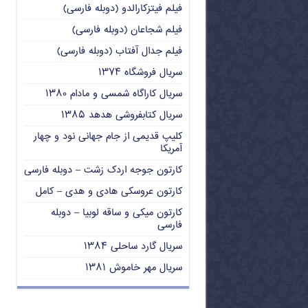
فیلم فیتزکارالدو (دوبله فارسی)
فیلم شجاعان (دوبله فارسی)
فیلم جدال آفتاب (دوبله فارسی)
سریال فروشگاه ۱۳۷۴
سریال کاراگاه شمسی و مادام ۱۳۸۰
سریال کتابفروشی هدهد ۱۳۸۵
کلیپ قدیمی از جام جهانی نود و چهار
آمریکا
کارتون جوجه اردک زشت – دوبله فارسی
کارتون عروسکی هادی و هدی – کامل
کارتون میکی و ساقه لوبیا – دوبله
فارسی
سریال گارد ساحلی ۱۳۸۴
سریال مهر خاموش ۱۳۸۱