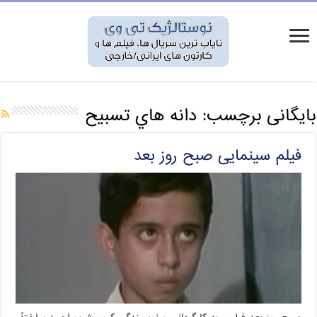
بایگانی برچسب:
دانه هاي تسبيح
فیلم سینمایی صبح روز بعد