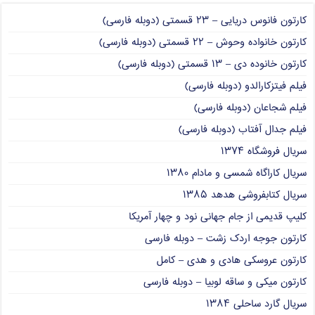
کارتون فانوس دریایی – ۲۳ قسمتی (دوبله فارسی)
کارتون خانواده وحوش – ۲۲ قسمتی (دوبله فارسی)
کارتون خانوده دی – ۱۳ قسمتی (دوبله فارسی)
فیلم فیتزکارالدو (دوبله فارسی)
فیلم شجاعان (دوبله فارسی)
فیلم جدال آفتاب (دوبله فارسی)
سریال فروشگاه ۱۳۷۴
سریال کاراگاه شمسی و مادام ۱۳۸۰
سریال کتابفروشی هدهد ۱۳۸۵
کلیپ قدیمی از جام جهانی نود و چهار آمریکا
کارتون جوجه اردک زشت – دوبله فارسی
کارتون عروسکی هادی و هدی – کامل
کارتون میکی و ساقه لوبیا – دوبله فارسی
سریال گارد ساحلی ۱۳۸۴