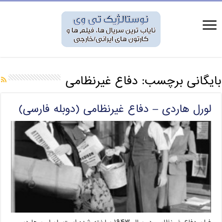
بایگانی برچسب:
دفاع غیرنظامی
لورل هاردی – دفاع غیرنظامی (دوبله فارسی)