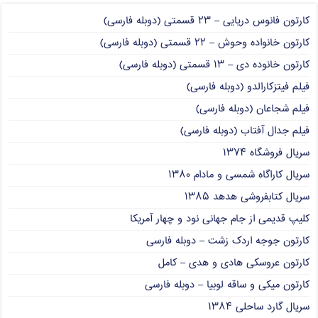
کارتون فانوس دریایی – ۲۳ قسمتی (دوبله فارسی)
کارتون خانواده وحوش – ۲۲ قسمتی (دوبله فارسی)
کارتون خانوده دی – ۱۳ قسمتی (دوبله فارسی)
فیلم فیتزکارالدو (دوبله فارسی)
فیلم شجاعان (دوبله فارسی)
فیلم جدال آفتاب (دوبله فارسی)
سریال فروشگاه ۱۳۷۴
سریال کاراگاه شمسی و مادام ۱۳۸۰
سریال کتابفروشی هدهد ۱۳۸۵
کلیپ قدیمی از جام جهانی نود و چهار آمریکا
کارتون جوجه اردک زشت – دوبله فارسی
کارتون عروسکی هادی و هدی – کامل
کارتون میکی و ساقه لوبیا – دوبله فارسی
سریال گارد ساحلی ۱۳۸۴