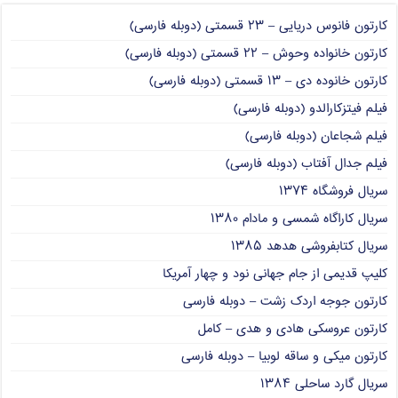
کارتون فانوس دریایی – ۲۳ قسمتی (دوبله فارسی)
کارتون خانواده وحوش – ۲۲ قسمتی (دوبله فارسی)
کارتون خانوده دی – ۱۳ قسمتی (دوبله فارسی)
فیلم فیتزکارالدو (دوبله فارسی)
فیلم شجاعان (دوبله فارسی)
فیلم جدال آفتاب (دوبله فارسی)
سریال فروشگاه ۱۳۷۴
سریال کاراگاه شمسی و مادام ۱۳۸۰
سریال کتابفروشی هدهد ۱۳۸۵
کلیپ قدیمی از جام جهانی نود و چهار آمریکا
کارتون جوجه اردک زشت – دوبله فارسی
کارتون عروسکی هادی و هدی – کامل
کارتون میکی و ساقه لوبیا – دوبله فارسی
سریال گارد ساحلی ۱۳۸۴