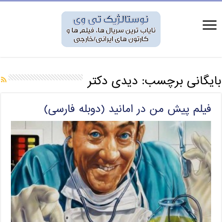
بایگانی برچسب:
دیدی دکتر
فیلم پیش من در امانید (دوبله فارسی)