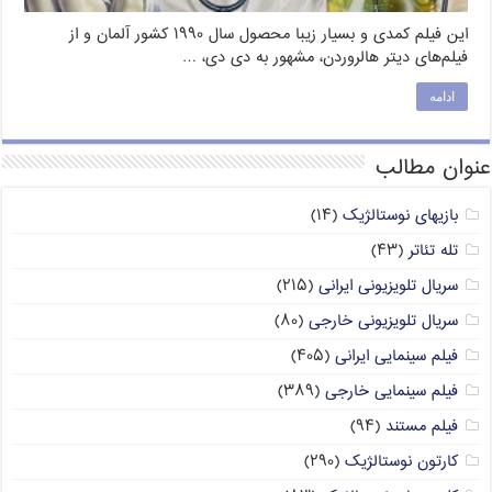
این فیلم کمدی و بسیار زیبا محصول سال ۱۹۹۰ کشور آلمان و از
فیلم‌های دیتر هالروردن، مشهور به دی دی، …
ادامه
عنوان مطالب
بازیهای نوستالژیک
(۱۴)
تله تئاتر
(۴۳)
سریال تلویزیونی ایرانی
(۲۱۵)
سریال تلویزیونی خارجی
(۸۰)
فیلم سینمایی ایرانی
(۴۰۵)
فیلم سینمایی خارجی
(۳۸۹)
فیلم مستند
(۹۴)
کارتون نوستالژیک
(۲۹۰)