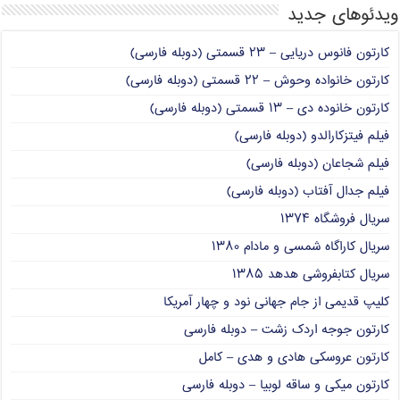
ویدئوهای جدید
کارتون فانوس دریایی – ۲۳ قسمتی (دوبله فارسی)
کارتون خانواده وحوش – ۲۲ قسمتی (دوبله فارسی)
کارتون خانوده دی – ۱۳ قسمتی (دوبله فارسی)
فیلم فیتزکارالدو (دوبله فارسی)
فیلم شجاعان (دوبله فارسی)
فیلم جدال آفتاب (دوبله فارسی)
سریال فروشگاه ۱۳۷۴
سریال کاراگاه شمسی و مادام ۱۳۸۰
سریال کتابفروشی هدهد ۱۳۸۵
کلیپ قدیمی از جام جهانی نود و چهار آمریکا
کارتون جوجه اردک زشت – دوبله فارسی
کارتون عروسکی هادی و هدی – کامل
کارتون میکی و ساقه لوبیا – دوبله فارسی