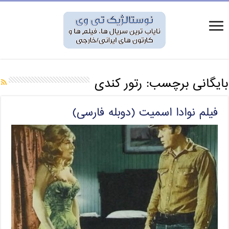
بایگانی برچسب:
رتور کندی
فیلم نوادا اسمیت (دوبله فارسی)