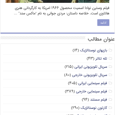
فیلم وسترن نوادا اسمیت محصول ۱۹۶۶ امریکا به کارگردانی هنری
هاتاوی است. خلاصه داستان: مردی جوانی به نام “ماکس سند” …
ادامه
عنوان مطالب
بازیهای نوستالژیک
(۱۴)
تله تئاتر
(۴۳)
سریال تلویزیونی ایرانی
(۲۱۵)
سریال تلویزیونی خارجی
(۸۰)
فیلم سینمایی ایرانی
(۴۰۵)
فیلم سینمایی خارجی
(۳۸۹)
فیلم مستند
(۹۴)
کارتون نوستالژیک
(۲۹۰)