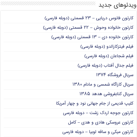
ویدئوهای جدید
کارتون فانوس دریایی – ۲۳ قسمتی (دوبله فارسی)
کارتون خانواده وحوش – ۲۲ قسمتی (دوبله فارسی)
کارتون خانوده دی – ۱۳ قسمتی (دوبله فارسی)
فیلم فیتزکارالدو (دوبله فارسی)
فیلم شجاعان (دوبله فارسی)
فیلم جدال آفتاب (دوبله فارسی)
سریال فروشگاه ۱۳۷۴
سریال کاراگاه شمسی و مادام ۱۳۸۰
سریال کتابفروشی هدهد ۱۳۸۵
کلیپ قدیمی از جام جهانی نود و چهار آمریکا
کارتون جوجه اردک زشت – دوبله فارسی
کارتون عروسکی هادی و هدی – کامل
کارتون میکی و ساقه لوبیا – دوبله فارسی