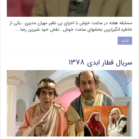
مسابقه هفته در ساعت خوش با اجرای بی نظیر مهران مدیری…یکی از
خاطره انگیزترین بخشهای ساعت خوش…نقش خود شیرین رضا …
ادامه
سریال قطار ابدی ۱۳۷۸