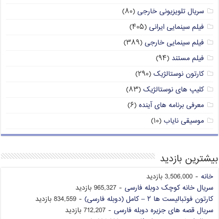
سریال تلویزیونی خارجی
(۸۰)
فیلم سینمایی ایرانی
(۴۰۵)
فیلم سینمایی خارجی
(۳۸۹)
فیلم مستند
(۹۴)
کارتون نوستالژیک
(۲۹۰)
کلیپ های نوستالژیک
(۸۳)
معرفی برنامه های آینده
(۶)
موسیقی نایاب
(۱۰)
بیشترین بازدید
خانه
- 3,506,000 بازدید
سریال خانه کوچک دوبله فارسی
- 965,327 بازدید
کارتون فوتبالیست ها ۲ – کامل (دوبله فارسی)
- 834,559 بازدید
سریال قصه های جزیره دوبله فارسی
- 712,207 بازدید