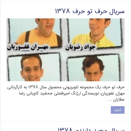
سریال حرف تو حرف ۱۳۷۸
حرف تو حرف یک مجموعه تلویزیونی محصول سال ۱۳۷۸ به کارگردانی
مهران غفوریان، نویسندگی ارژنگ امیرفضلی جمشید کاویانی رضا
عطاران …
ادامه
سریال مجید دلبندم ۱۳۷۸