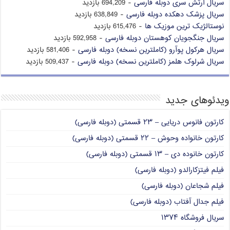
سریال ارتش سری دوبله فارسی
- 694,209 بازدید
سریال پزشک دهکده دوبله فارسی
- 638,849 بازدید
نوستالژیک ترین موزیک ها
- 615,476 بازدید
سریال جنگجویان کوهستان دوبله فارسی
- 592,958 بازدید
سریال هرکول پوآرو (کاملترین نسخه) دوبله فارسی
- 581,406 بازدید
سریال شرلوک هلمز (کاملترین نسخه) دوبله فارسی
- 509,437 بازدید
ویدئوهای جدید
کارتون فانوس دریایی – ۲۳ قسمتی (دوبله فارسی)
کارتون خانواده وحوش – ۲۲ قسمتی (دوبله فارسی)
کارتون خانوده دی – ۱۳ قسمتی (دوبله فارسی)
فیلم فیتزکارالدو (دوبله فارسی)
فیلم شجاعان (دوبله فارسی)
فیلم جدال آفتاب (دوبله فارسی)
سریال فروشگاه ۱۳۷۴