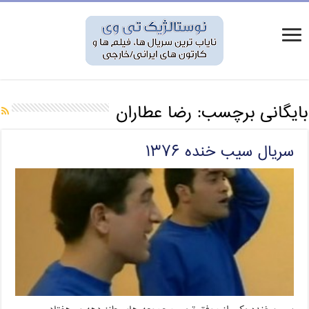
بایگانی برچسب:
رضا عطاران
سریال سیب خنده ۱۳۷۶