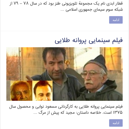
قطار ابدی نام یک مجموعهٔ تلویزیونی طنز بود که در سال ۷۸ – ۷۹ از
شبکه سوم سیمای جمهوری اسلامی …
ادامه
فیلم سینمایی پروانه طلایی
فیلم سینمایی پروانه طلایی به کارگردانی مسعود نوابی و محصول سال
۱۳۷۵ است. خلاصه داستان: مجید که پیش از مرگ …
ادامه