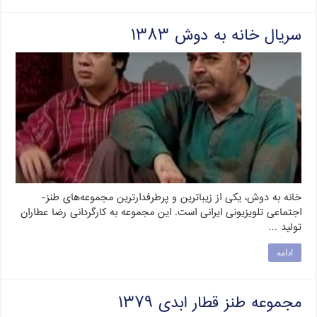
سریال خانه به دوش ۱۳۸۳
خانه به دوش، یکی از زیباترین و پرطرفدارترین مجموعه‌های طنز-
اجتماعی تلویزیونی ایرانی است. این مجموعه به کارگردانی رضا عطاران
تولید …
ادامه
مجموعه طنز قطار ابدی ۱۳۷۹