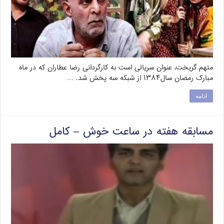
متهم گریخت، عنوان سریالی است به کارگردانی رضا عطاران که در ماه
مبارک رمضان سال۱۳۸۴ از شبکه سه پخش شد. …
ادامه
مسابقه هفته در ساعت خوش – کامل