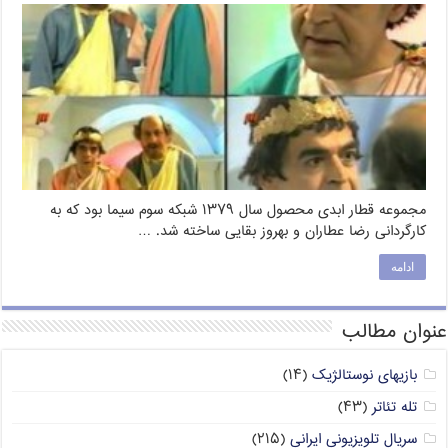
مجموعه قطار ابدی محصول سال ۱۳۷۹ شبکه سوم سیما بود که به
کارگردانی رضا عطاران و بهروز بقایی ساخته شد. …
ادامه
عنوان مطالب
بازیهای نوستالژیک
(۱۴)
تله تئاتر
(۴۳)
سریال تلویزیونی ایرانی
(۲۱۵)