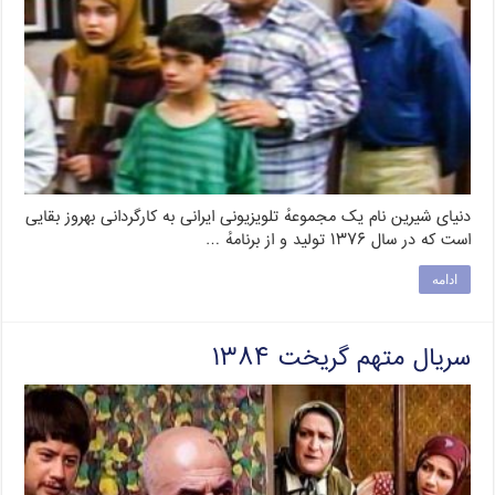
دنیای شیرین نام یک مجموعهٔ تلویزیونی ایرانی به کارگردانی بهروز بقایی
است که در سال ۱۳۷۶ تولید و از برنامهٔ …
ادامه
سریال متهم گریخت ۱۳۸۴