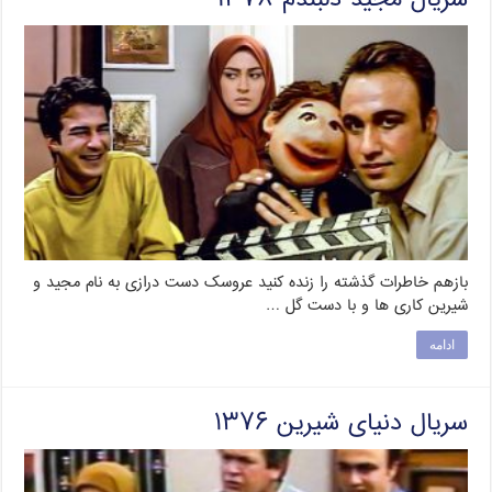
بازهم خاطرات گذشته را زنده کنید عروسک دست درازی به نام مجید و
شیرین کاری ها و با دست گل …
ادامه
سریال دنیای شیرین ۱۳۷۶