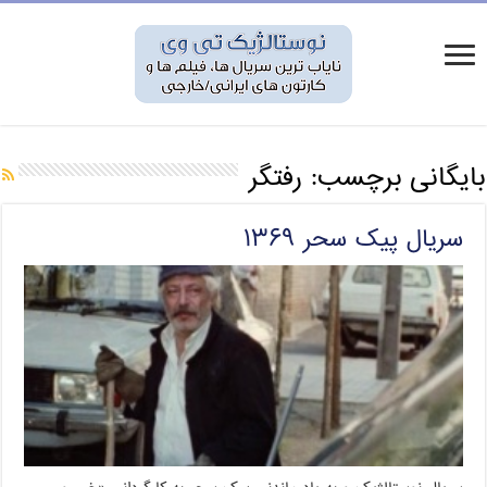
بایگانی برچسب:
رفتگر
سریال پیک سحر ۱۳۶۹