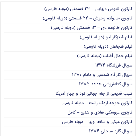
کارتون فانوس دریایی – ۲۳ قسمتی (دوبله فارسی)
کارتون خانواده وحوش – ۲۲ قسمتی (دوبله فارسی)
کارتون خانوده دی – ۱۳ قسمتی (دوبله فارسی)
فیلم فیتزکارالدو (دوبله فارسی)
فیلم شجاعان (دوبله فارسی)
فیلم جدال آفتاب (دوبله فارسی)
سریال فروشگاه ۱۳۷۴
سریال کاراگاه شمسی و مادام ۱۳۸۰
سریال کتابفروشی هدهد ۱۳۸۵
کلیپ قدیمی از جام جهانی نود و چهار آمریکا
کارتون جوجه اردک زشت – دوبله فارسی
کارتون عروسکی هادی و هدی – کامل
کارتون میکی و ساقه لوبیا – دوبله فارسی
سریال گارد ساحلی ۱۳۸۴