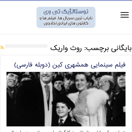
بایگانی برچسب:
روث واریک
فیلم سینمایی همشهری کین (دوبله فارسی)