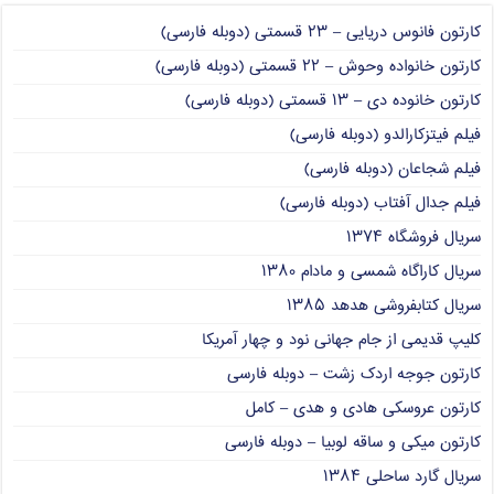
کارتون فانوس دریایی – ۲۳ قسمتی (دوبله فارسی)
کارتون خانواده وحوش – ۲۲ قسمتی (دوبله فارسی)
کارتون خانوده دی – ۱۳ قسمتی (دوبله فارسی)
فیلم فیتزکارالدو (دوبله فارسی)
فیلم شجاعان (دوبله فارسی)
فیلم جدال آفتاب (دوبله فارسی)
سریال فروشگاه ۱۳۷۴
سریال کاراگاه شمسی و مادام ۱۳۸۰
سریال کتابفروشی هدهد ۱۳۸۵
کلیپ قدیمی از جام جهانی نود و چهار آمریکا
کارتون جوجه اردک زشت – دوبله فارسی
کارتون عروسکی هادی و هدی – کامل
کارتون میکی و ساقه لوبیا – دوبله فارسی
سریال گارد ساحلی ۱۳۸۴