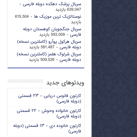
سریال پزشک دهکده دوبله فارسی
-
639,047 بازدید
نوستالژیک ترین موزیک ها
- 615,504
بازدید
سریال جنگجویان کوهستان دوبله
فارسی
- 593,009 بازدید
سریال هرکول پوآرو (کاملترین نسخه)
دوبله فارسی
- 581,487 بازدید
سریال شرلوک هلمز (کاملترین نسخه)
دوبله فارسی
- 509,526 بازدید
ویدئوهای جدید
کارتون فانوس دریایی – ۲۳ قسمتی
(دوبله فارسی)
کارتون خانواده وحوش – ۲۲ قسمتی
(دوبله فارسی)
کارتون خانوده دی – ۱۳ قسمتی (دوبله
فارسی)