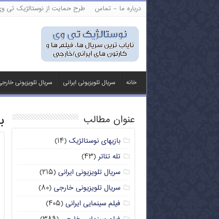
درباره ما – تماس
طرح حمایت از نوستالژیک تی و
خانه
سریال تلویزیونی ایرانی
سریال تلویزیونی خارج
ب
عنوان مطالب
بازیهای نوستالژیک
(۱۴)
تله تئاتر
(۴۳)
سریال تلویزیونی ایرانی
(۲۱۵)
سریال تلویزیونی خارجی
(۸۰)
فیلم سینمایی ایرانی
(۴۰۵)