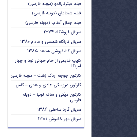
فیلم فیتزکارالدو (دوبله فارسی)
فیلم شجاعان (دوبله فارسی)
فیلم جدال آفتاب (دوبله فارسی)
سریال فروشگاه ۱۳۷۴
سریال کاراگاه شمسی و مادام ۱۳۸۰
سریال کتابفروشی هدهد ۱۳۸۵
کلیپ قدیمی از جام جهانی نود و چهار
آمریکا
کارتون جوجه اردک زشت – دوبله فارسی
کارتون عروسکی هادی و هدی – کامل
کارتون میکی و ساقه لوبیا – دوبله
فارسی
سریال گارد ساحلی ۱۳۸۴
سریال مهر خاموش ۱۳۸۱