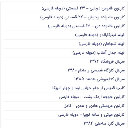
کارتون فانوس دریایی – ۲۳ قسمتی (دوبله فارسی)
کارتون خانواده وحوش – ۲۲ قسمتی (دوبله فارسی)
کارتون خانوده دی – ۱۳ قسمتی (دوبله فارسی)
فیلم فیتزکارالدو (دوبله فارسی)
فیلم شجاعان (دوبله فارسی)
فیلم جدال آفتاب (دوبله فارسی)
سریال فروشگاه ۱۳۷۴
سریال کاراگاه شمسی و مادام ۱۳۸۰
سریال کتابفروشی هدهد ۱۳۸۵
کلیپ قدیمی از جام جهانی نود و چهار آمریکا
کارتون جوجه اردک زشت – دوبله فارسی
کارتون عروسکی هادی و هدی – کامل
کارتون میکی و ساقه لوبیا – دوبله فارسی
سریال گارد ساحلی ۱۳۸۴