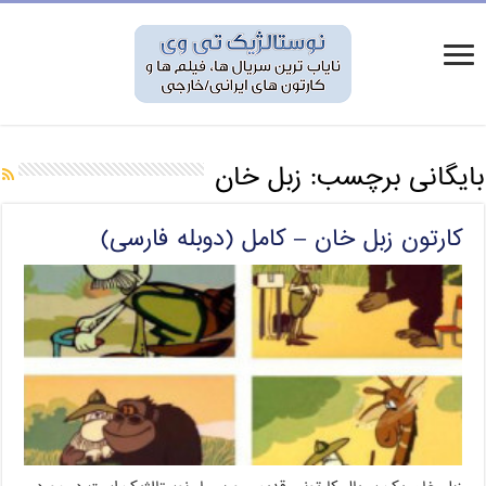
بایگانی برچسب:
زبل خان
کارتون زبل خان – کامل (دوبله فارسی)