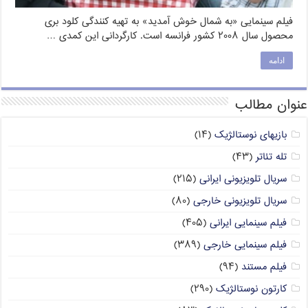
فیلم سینمایی «به شمال خوش آمدید» به تهیه کنندگی کلود بری
محصول سال ۲۰۰۸ کشور فرانسه است. کارگردانی این کمدی …
ادامه
عنوان مطالب
بازیهای نوستالژیک
(۱۴)
تله تئاتر
(۴۳)
سریال تلویزیونی ایرانی
(۲۱۵)
سریال تلویزیونی خارجی
(۸۰)
فیلم سینمایی ایرانی
(۴۰۵)
فیلم سینمایی خارجی
(۳۸۹)
فیلم مستند
(۹۴)
کارتون نوستالژیک
(۲۹۰)