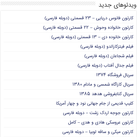
ویدئوهای جدید
کارتون فانوس دریایی – ۲۳ قسمتی (دوبله فارسی)
کارتون خانواده وحوش – ۲۲ قسمتی (دوبله فارسی)
کارتون خانوده دی – ۱۳ قسمتی (دوبله فارسی)
فیلم فیتزکارالدو (دوبله فارسی)
فیلم شجاعان (دوبله فارسی)
فیلم جدال آفتاب (دوبله فارسی)
سریال فروشگاه ۱۳۷۴
سریال کاراگاه شمسی و مادام ۱۳۸۰
سریال کتابفروشی هدهد ۱۳۸۵
کلیپ قدیمی از جام جهانی نود و چهار آمریکا
کارتون جوجه اردک زشت – دوبله فارسی
کارتون عروسکی هادی و هدی – کامل
کارتون میکی و ساقه لوبیا – دوبله فارسی