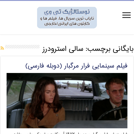
بایگانی برچسب:
سالی استرودرز
فیلم سینمایی فرار مرگبار (دوبله فارسی)