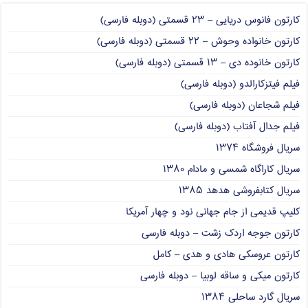
کارتون فانوس دریایی – ۲۳ قسمتی (دوبله فارسی)
کارتون خانواده وحوش – ۲۲ قسمتی (دوبله فارسی)
کارتون خانوده دی – ۱۳ قسمتی (دوبله فارسی)
فیلم فیتزکارالدو (دوبله فارسی)
فیلم شجاعان (دوبله فارسی)
فیلم جدال آفتاب (دوبله فارسی)
سریال فروشگاه ۱۳۷۴
سریال کاراگاه شمسی و مادام ۱۳۸۰
سریال کتابفروشی هدهد ۱۳۸۵
کلیپ قدیمی از جام جهانی نود و چهار آمریکا
کارتون جوجه اردک زشت – دوبله فارسی
کارتون عروسکی هادی و هدی – کامل
کارتون میکی و ساقه لوبیا – دوبله فارسی
سریال گارد ساحلی ۱۳۸۴