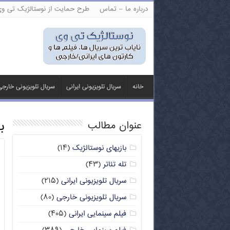
درباره ما – تماس
طرح حمایت از نوستالژیک تی و
خانه
سریال تلویزیونی ایرانی
سریال تلویزیونی خارج
ب
عنوان مطالب
بازیهای نوستالژیک
(۱۴)
تله تئاتر
(۴۳)
سریال تلویزیونی ایرانی
(۲۱۵)
سریال تلویزیونی خارجی
(۸۰)
فیلم سینمایی ایرانی
(۴۰۵)