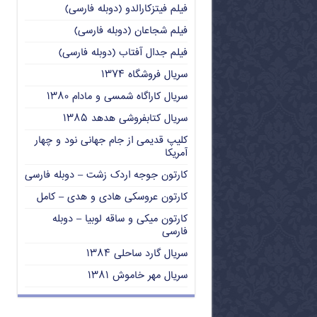
فیلم فیتزکارالدو (دوبله فارسی)
فیلم شجاعان (دوبله فارسی)
فیلم جدال آفتاب (دوبله فارسی)
سریال فروشگاه ۱۳۷۴
سریال کاراگاه شمسی و مادام ۱۳۸۰
سریال کتابفروشی هدهد ۱۳۸۵
کلیپ قدیمی از جام جهانی نود و چهار
آمریکا
کارتون جوجه اردک زشت – دوبله فارسی
کارتون عروسکی هادی و هدی – کامل
کارتون میکی و ساقه لوبیا – دوبله
فارسی
سریال گارد ساحلی ۱۳۸۴
سریال مهر خاموش ۱۳۸۱