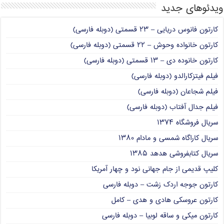
ویدئوهای جدید
کارتون فانوس دریایی – ۲۳ قسمتی (دوبله فارسی)
کارتون خانواده وحوش – ۲۲ قسمتی (دوبله فارسی)
کارتون خانوده دی – ۱۳ قسمتی (دوبله فارسی)
فیلم فیتزکارالدو (دوبله فارسی)
فیلم شجاعان (دوبله فارسی)
فیلم جدال آفتاب (دوبله فارسی)
سریال فروشگاه ۱۳۷۴
سریال کاراگاه شمسی و مادام ۱۳۸۰
سریال کتابفروشی هدهد ۱۳۸۵
کلیپ قدیمی از جام جهانی نود و چهار آمریکا
کارتون جوجه اردک زشت – دوبله فارسی
کارتون عروسکی هادی و هدی – کامل
کارتون میکی و ساقه لوبیا – دوبله فارسی