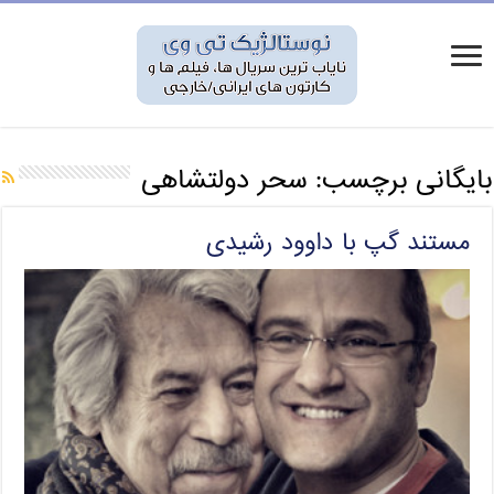
بایگانی برچسب:
سحر دولتشاهی
مستند گپ با داوود رشیدی