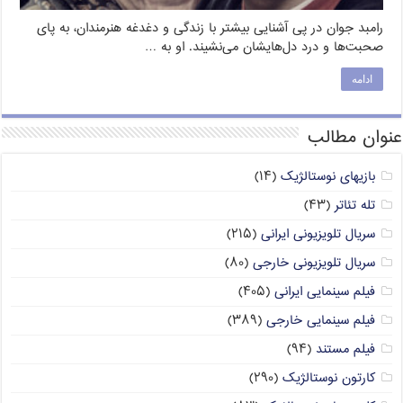
رامبد جوان در پی آشنایی بیشتر با زندگی و دغدغه هنرمندان، به پای
صحبت‌‌ها و درد دل‌هایشان می‌نشیند. او به …
ادامه
عنوان مطالب
بازیهای نوستالژیک
(۱۴)
تله تئاتر
(۴۳)
سریال تلویزیونی ایرانی
(۲۱۵)
سریال تلویزیونی خارجی
(۸۰)
فیلم سینمایی ایرانی
(۴۰۵)
فیلم سینمایی خارجی
(۳۸۹)
فیلم مستند
(۹۴)
کارتون نوستالژیک
(۲۹۰)