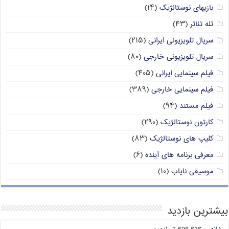
بازیهای نوستالژیک
(۱۴)
تله تئاتر
(۴۳)
سریال تلویزیونی ایرانی
(۲۱۵)
سریال تلویزیونی خارجی
(۸۰)
فیلم سینمایی ایرانی
(۴۰۵)
فیلم سینمایی خارجی
(۳۸۹)
فیلم مستند
(۹۴)
کارتون نوستالژیک
(۲۹۰)
کلیپ های نوستالژیک
(۸۳)
معرفی برنامه های آینده
(۶)
موسیقی نایاب
(۱۰)
بیشترین بازدید