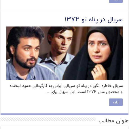
سریال در پناه تو ۱۳۷۴
سریال خاطره انگیز در پناه تو سریالی ایرانی به کارگردانی حمید لبخنده
و محصول سال ۱۳۷۴ است. این سریال برای …
ادامه
عنوان مطالب