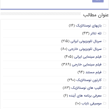
عنوان مطالب
بازیهای نوستالژیک
(۱۴)
تله تئاتر
(۴۳)
سریال تلویزیونی ایرانی
(۲۱۵)
سریال تلویزیونی خارجی
(۸۰)
فیلم سینمایی ایرانی
(۴۰۵)
فیلم سینمایی خارجی
(۳۸۹)
فیلم مستند
(۹۴)
کارتون نوستالژیک
(۲۹۰)
کلیپ های نوستالژیک
(۸۳)
معرفی برنامه های آینده
(۶)
موسیقی نایاب
(۱۰)