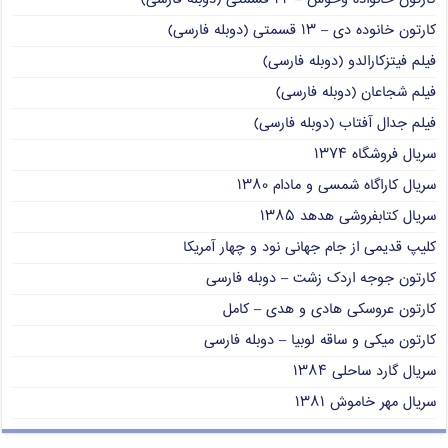
کارتون خانوده دی – ۱۳ قسمتی (دوبله فارسی)
فیلم فیتزکارالدو (دوبله فارسی)
فیلم شجاعان (دوبله فارسی)
فیلم جدال آفتاب (دوبله فارسی)
سریال فروشگاه ۱۳۷۴
سریال کاراگاه شمسی و مادام ۱۳۸۰
سریال کتابفروشی هدهد ۱۳۸۵
کلیپ قدیمی از جام جهانی نود و چهار آمریکا
کارتون جوجه اردک زشت – دوبله فارسی
کارتون عروسکی هادی و هدی – کامل
کارتون میکی و ساقه لوبیا – دوبله فارسی
سریال گارد ساحلی ۱۳۸۴
سریال مهر خاموش ۱۳۸۱