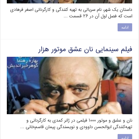
داستان یک شهر، نام سریالی به تهیه کنندگی و کارگردانی اصغر فرهادی
است که فصل اول آن در ۲۶ قسمت …
ادامه
فیلم سینمایی نان عشق موتور هزار
نان و عشق و موتور ۱۰۰۰ فیلمی در ژانر کمدی به کارگردانی و
تهیه‌کنندگی ابوالحسن داوودی و نویسندگی پیمان قاسم‌خانی …
ادامه