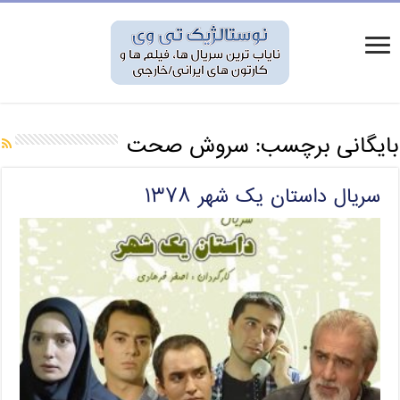
بایگانی برچسب:
سروش صحت
سریال داستان یک شهر ۱۳۷۸