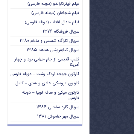
فیلم فیتزکارالدو (دوبله فارسی)
فیلم شجاعان (دوبله فارسی)
فیلم جدال آفتاب (دوبله فارسی)
سریال فروشگاه ۱۳۷۴
سریال کاراگاه شمسی و مادام ۱۳۸۰
سریال کتابفروشی هدهد ۱۳۸۵
کلیپ قدیمی از جام جهانی نود و چهار
آمریکا
کارتون جوجه اردک زشت – دوبله فارسی
کارتون عروسکی هادی و هدی – کامل
کارتون میکی و ساقه لوبیا – دوبله
فارسی
سریال گارد ساحلی ۱۳۸۴
سریال مهر خاموش ۱۳۸۱