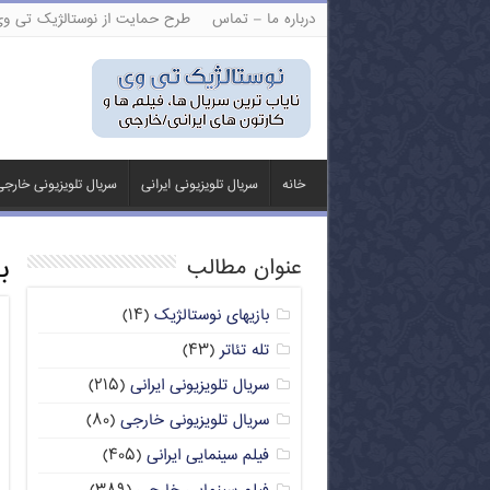
درباره ما – تماس
طرح حمایت از نوستالژیک تی و
خانه
سریال تلویزیونی ایرانی
سریال تلویزیونی خارج
ب
عنوان مطالب
بازیهای نوستالژیک
(۱۴)
تله تئاتر
(۴۳)
سریال تلویزیونی ایرانی
(۲۱۵)
سریال تلویزیونی خارجی
(۸۰)
فیلم سینمایی ایرانی
(۴۰۵)