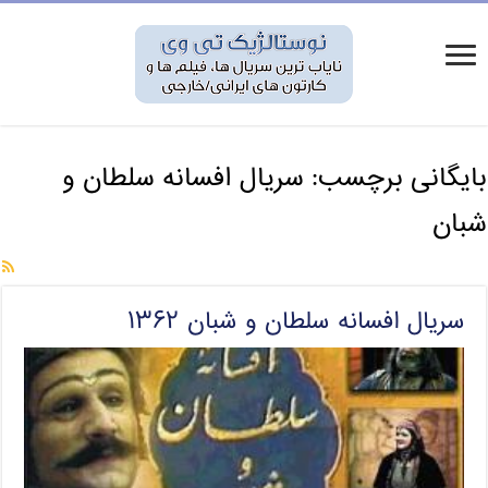
بایگانی برچسب:
سریال افسانه سلطان و
شبان
سریال افسانه سلطان و شبان ۱۳۶۲