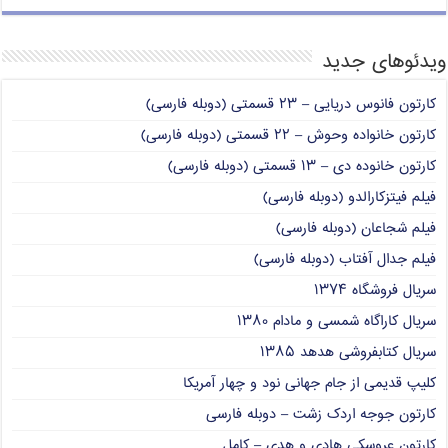
ویدئوهای جدید
کارتون فانوس دریایی – ۲۳ قسمتی (دوبله فارسی)
کارتون خانواده وحوش – ۲۲ قسمتی (دوبله فارسی)
کارتون خانوده دی – ۱۳ قسمتی (دوبله فارسی)
فیلم فیتزکارالدو (دوبله فارسی)
فیلم شجاعان (دوبله فارسی)
فیلم جدال آفتاب (دوبله فارسی)
سریال فروشگاه ۱۳۷۴
سریال کاراگاه شمسی و مادام ۱۳۸۰
سریال کتابفروشی هدهد ۱۳۸۵
کلیپ قدیمی از جام جهانی نود و چهار آمریکا
کارتون جوجه اردک زشت – دوبله فارسی
کارتون عروسکی هادی و هدی – کامل