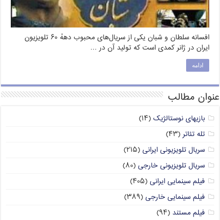
افسانه سلطان و شبان یکی از سریال‌های محبوب دههٔ ۶۰ تلویزیون
ایران در ژانر کمدی است که تولید آن در …
ادامه
عنوان مطالب
بازیهای نوستالژیک
(۱۴)
تله تئاتر
(۴۳)
سریال تلویزیونی ایرانی
(۲۱۵)
سریال تلویزیونی خارجی
(۸۰)
فیلم سینمایی ایرانی
(۴۰۵)
فیلم سینمایی خارجی
(۳۸۹)
فیلم مستند
(۹۴)