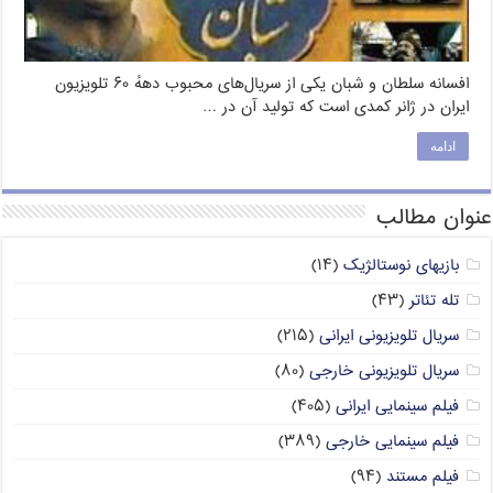
افسانه سلطان و شبان یکی از سریال‌های محبوب دههٔ ۶۰ تلویزیون
ایران در ژانر کمدی است که تولید آن در …
ادامه
عنوان مطالب
بازیهای نوستالژیک
(۱۴)
تله تئاتر
(۴۳)
سریال تلویزیونی ایرانی
(۲۱۵)
سریال تلویزیونی خارجی
(۸۰)
فیلم سینمایی ایرانی
(۴۰۵)
فیلم سینمایی خارجی
(۳۸۹)
فیلم مستند
(۹۴)