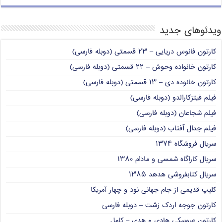
ویدئوهای جدید
کارتون فانوس دریایی – ۲۳ قسمتی (دوبله فارسی)
کارتون خانواده وحوش – ۲۲ قسمتی (دوبله فارسی)
کارتون خانوده دی – ۱۳ قسمتی (دوبله فارسی)
فیلم فیتزکارالدو (دوبله فارسی)
فیلم شجاعان (دوبله فارسی)
فیلم جدال آفتاب (دوبله فارسی)
سریال فروشگاه ۱۳۷۴
سریال کاراگاه شمسی و مادام ۱۳۸۰
سریال کتابفروشی هدهد ۱۳۸۵
کلیپ قدیمی از جام جهانی نود و چهار آمریکا
کارتون جوجه اردک زشت – دوبله فارسی
کارتون عروسکی هادی و هدی – کامل