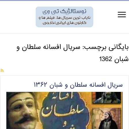
بایگانی برچسب:
سریال افسانه سلطان و
شبان 1362
سریال افسانه سلطان و شبان ۱۳۶۲