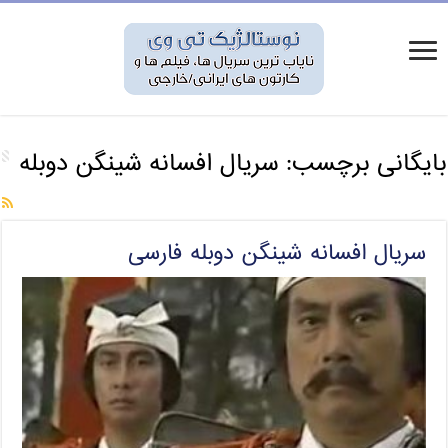
بایگانی برچسب:
سریال افسانه شینگن دوبله
سریال افسانه شینگن دوبله فارسی