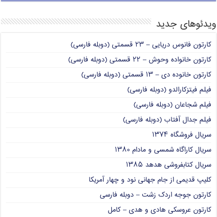
ویدئوهای جدید
کارتون فانوس دریایی – ۲۳ قسمتی (دوبله فارسی)
کارتون خانواده وحوش – ۲۲ قسمتی (دوبله فارسی)
کارتون خانوده دی – ۱۳ قسمتی (دوبله فارسی)
فیلم فیتزکارالدو (دوبله فارسی)
فیلم شجاعان (دوبله فارسی)
فیلم جدال آفتاب (دوبله فارسی)
سریال فروشگاه ۱۳۷۴
سریال کاراگاه شمسی و مادام ۱۳۸۰
سریال کتابفروشی هدهد ۱۳۸۵
کلیپ قدیمی از جام جهانی نود و چهار آمریکا
کارتون جوجه اردک زشت – دوبله فارسی
کارتون عروسکی هادی و هدی – کامل