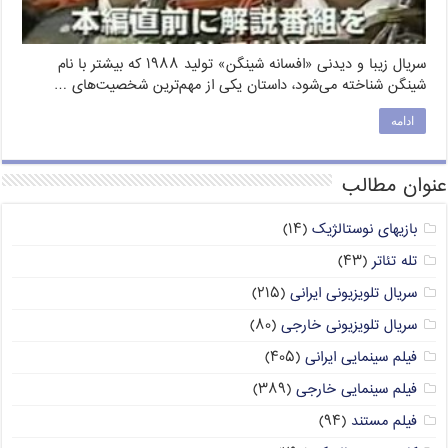
سریال زیبا و دیدنی «افسانه شینگن» تولید ۱۹۸۸ که بیشتر با نام
شینگن شناخته می‌شود، داستان یکی از مهم‌ترین شخصیت‌های …
ادامه
عنوان مطالب
بازیهای نوستالژیک
(۱۴)
تله تئاتر
(۴۳)
سریال تلویزیونی ایرانی
(۲۱۵)
سریال تلویزیونی خارجی
(۸۰)
فیلم سینمایی ایرانی
(۴۰۵)
فیلم سینمایی خارجی
(۳۸۹)
فیلم مستند
(۹۴)