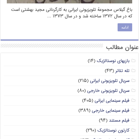
باغ گیلاس مجموعهٔ تلویزیونی ایرانی به کارگردانی مجید بهشتی است
که در سال ۱۳۷۲ ساخته شد و در سال ۱۳۷۳ …
ادامه
عنوان مطالب
بازیهای نوستالژیک
(۱۴)
تله تئاتر
(۴۳)
سریال تلویزیونی ایرانی
(۲۱۵)
سریال تلویزیونی خارجی
(۸۰)
فیلم سینمایی ایرانی
(۴۰۵)
فیلم سینمایی خارجی
(۳۸۹)
فیلم مستند
(۹۴)
کارتون نوستالژیک
(۲۹۰)