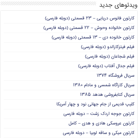
ویدئوهای جدید
کارتون فانوس دریایی – ۲۳ قسمتی (دوبله فارسی)
کارتون خانواده وحوش – ۲۲ قسمتی (دوبله فارسی)
کارتون خانوده دی – ۱۳ قسمتی (دوبله فارسی)
فیلم فیتزکارالدو (دوبله فارسی)
فیلم شجاعان (دوبله فارسی)
فیلم جدال آفتاب (دوبله فارسی)
سریال فروشگاه ۱۳۷۴
سریال کاراگاه شمسی و مادام ۱۳۸۰
سریال کتابفروشی هدهد ۱۳۸۵
کلیپ قدیمی از جام جهانی نود و چهار آمریکا
کارتون جوجه اردک زشت – دوبله فارسی
کارتون عروسکی هادی و هدی – کامل
کارتون میکی و ساقه لوبیا – دوبله فارسی