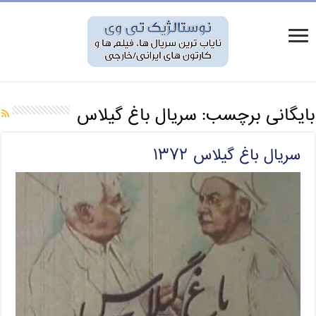
بایگانی برچسب:
سریال باغ گیلاس
سریال باغ گیلاس ۱۳۷۲