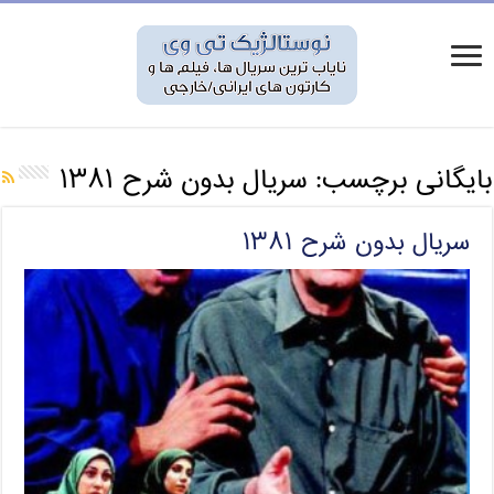
بایگانی برچسب:
سریال بدون شرح ۱۳۸۱
سریال بدون شرح ۱۳۸۱