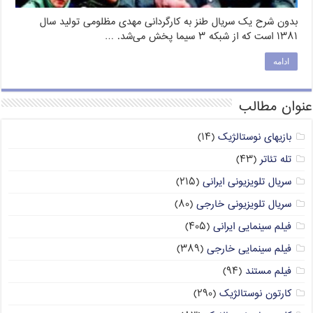
بدون شرح یک سریال طنز به کارگردانی مهدی مظلومی تولید سال
۱۳۸۱ است که از شبکه ۳ سیما پخش می‌شد. …
ادامه
عنوان مطالب
بازیهای نوستالژیک
(۱۴)
تله تئاتر
(۴۳)
سریال تلویزیونی ایرانی
(۲۱۵)
سریال تلویزیونی خارجی
(۸۰)
فیلم سینمایی ایرانی
(۴۰۵)
فیلم سینمایی خارجی
(۳۸۹)
فیلم مستند
(۹۴)
کارتون نوستالژیک
(۲۹۰)