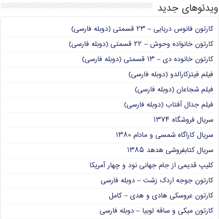
ویدئوهای جدید
کارتون فانوس دریایی – ۲۳ قسمتی (دوبله فارسی)
کارتون خانواده وحوش – ۲۲ قسمتی (دوبله فارسی)
کارتون خانوده دی – ۱۳ قسمتی (دوبله فارسی)
فیلم فیتزکارالدو (دوبله فارسی)
فیلم شجاعان (دوبله فارسی)
فیلم جدال آفتاب (دوبله فارسی)
سریال فروشگاه ۱۳۷۴
سریال کاراگاه شمسی و مادام ۱۳۸۰
سریال کتابفروشی هدهد ۱۳۸۵
کلیپ قدیمی از جام جهانی نود و چهار آمریکا
کارتون جوجه اردک زشت – دوبله فارسی
کارتون عروسکی هادی و هدی – کامل
کارتون میکی و ساقه لوبیا – دوبله فارسی