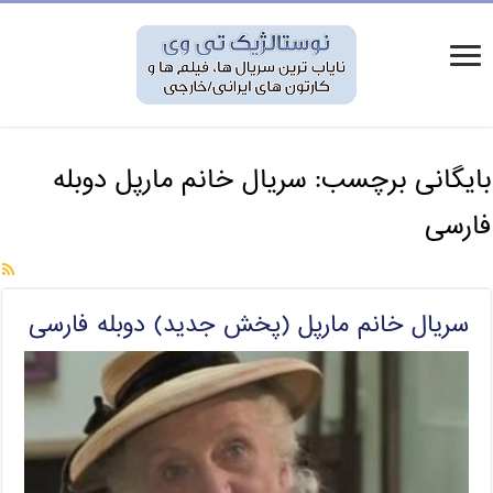
بایگانی برچسب:
سریال خانم مارپل دوبله
فارسی
سریال خانم مارپل (پخش جدید) دوبله فارسی