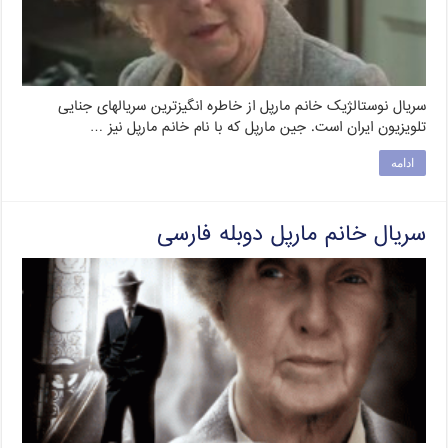
سریال نوستالژیک خانم مارپل از خاطره انگیزترین سریالهای جنایی
تلویزیون ایران است. جین مارپل که با نام خانم مارپل نیز …
ادامه
سریال خانم مارپل دوبله فارسی