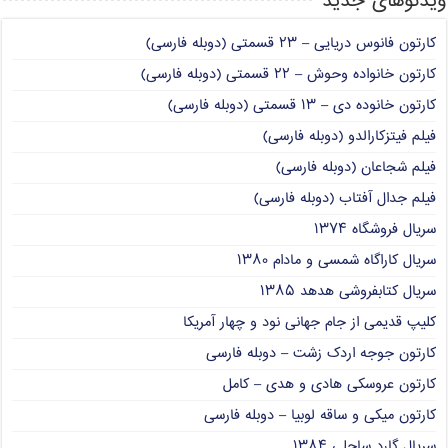
ویدئوهای جدید
کارتون فانوس دریایی – ۲۳ قسمتی (دوبله فارسی)
کارتون خانواده وحوش – ۲۲ قسمتی (دوبله فارسی)
کارتون خانوده دی – ۱۳ قسمتی (دوبله فارسی)
فیلم فیتزکارالدو (دوبله فارسی)
فیلم شجاعان (دوبله فارسی)
فیلم جدال آفتاب (دوبله فارسی)
سریال فروشگاه ۱۳۷۴
سریال کاراگاه شمسی و مادام ۱۳۸۰
سریال کتابفروشی هدهد ۱۳۸۵
کلیپ قدیمی از جام جهانی نود و چهار آمریکا
کارتون جوجه اردک زشت – دوبله فارسی
کارتون عروسکی هادی و هدی – کامل
کارتون میکی و ساقه لوبیا – دوبله فارسی
سریال گارد ساحلی ۱۳۸۴