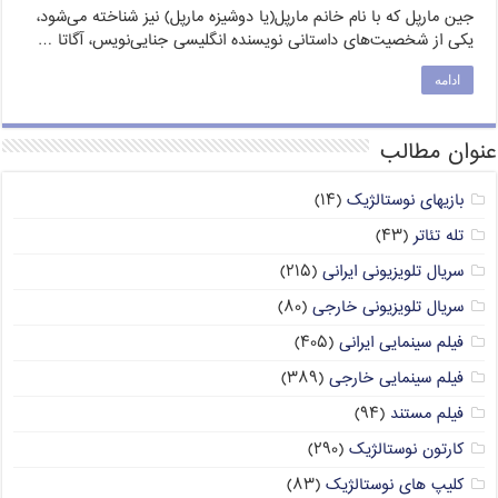
جین مارپل که با نام خانم مارپل(یا دوشیزه مارپل)‏ نیز شناخته می‌شود،
یکی از شخصیت‌های داستانی نویسنده انگلیسی جنایی‌نویس، آگاتا …
ادامه
عنوان مطالب
بازیهای نوستالژیک
(۱۴)
تله تئاتر
(۴۳)
سریال تلویزیونی ایرانی
(۲۱۵)
سریال تلویزیونی خارجی
(۸۰)
فیلم سینمایی ایرانی
(۴۰۵)
فیلم سینمایی خارجی
(۳۸۹)
فیلم مستند
(۹۴)
کارتون نوستالژیک
(۲۹۰)
کلیپ های نوستالژیک
(۸۳)