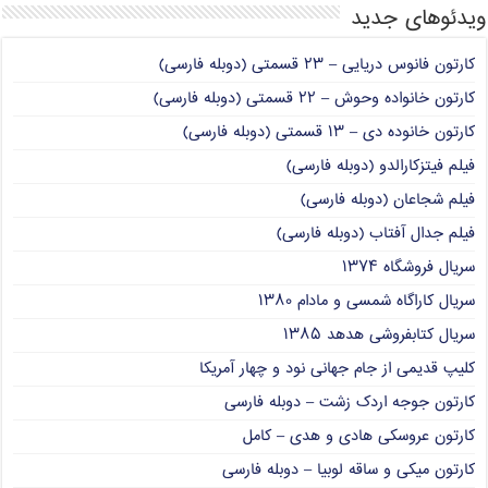
ویدئوهای جدید
کارتون فانوس دریایی – ۲۳ قسمتی (دوبله فارسی)
کارتون خانواده وحوش – ۲۲ قسمتی (دوبله فارسی)
کارتون خانوده دی – ۱۳ قسمتی (دوبله فارسی)
فیلم فیتزکارالدو (دوبله فارسی)
فیلم شجاعان (دوبله فارسی)
فیلم جدال آفتاب (دوبله فارسی)
سریال فروشگاه ۱۳۷۴
سریال کاراگاه شمسی و مادام ۱۳۸۰
سریال کتابفروشی هدهد ۱۳۸۵
کلیپ قدیمی از جام جهانی نود و چهار آمریکا
کارتون جوجه اردک زشت – دوبله فارسی
کارتون عروسکی هادی و هدی – کامل
کارتون میکی و ساقه لوبیا – دوبله فارسی