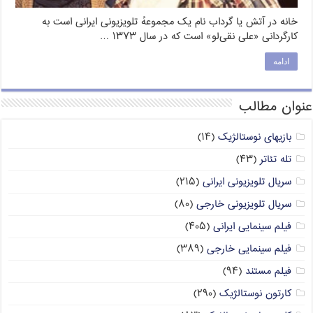
خانه در آتش یا گرداب نام یک مجموعهٔ تلویزیونی ایرانی است به
کارگردانی «علی نقی‌لو» است که در سال ۱۳۷۳ …
ادامه
عنوان مطالب
بازیهای نوستالژیک
(۱۴)
تله تئاتر
(۴۳)
سریال تلویزیونی ایرانی
(۲۱۵)
سریال تلویزیونی خارجی
(۸۰)
فیلم سینمایی ایرانی
(۴۰۵)
فیلم سینمایی خارجی
(۳۸۹)
فیلم مستند
(۹۴)
کارتون نوستالژیک
(۲۹۰)