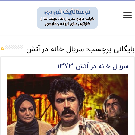
بایگانی برچسب:
سریال خانه در آتش
سریال خانه در آتش ۱۳۷۳