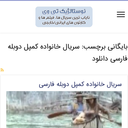
بایگانی برچسب:
سریال خانواده کمپل دوبله
فارسی دانلود
سریال خانواده کمپل دوبله فارسی