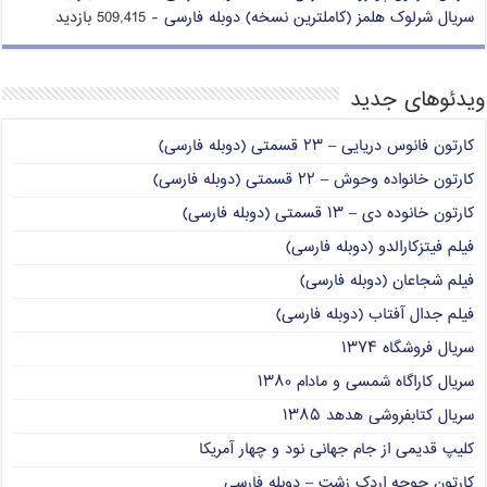
سریال شرلوک هلمز (کاملترین نسخه) دوبله فارسی
- 509,415 بازدید
ویدئوهای جدید
کارتون فانوس دریایی – ۲۳ قسمتی (دوبله فارسی)
کارتون خانواده وحوش – ۲۲ قسمتی (دوبله فارسی)
کارتون خانوده دی – ۱۳ قسمتی (دوبله فارسی)
فیلم فیتزکارالدو (دوبله فارسی)
فیلم شجاعان (دوبله فارسی)
فیلم جدال آفتاب (دوبله فارسی)
سریال فروشگاه ۱۳۷۴
سریال کاراگاه شمسی و مادام ۱۳۸۰
سریال کتابفروشی هدهد ۱۳۸۵
کلیپ قدیمی از جام جهانی نود و چهار آمریکا
کارتون جوجه اردک زشت – دوبله فارسی