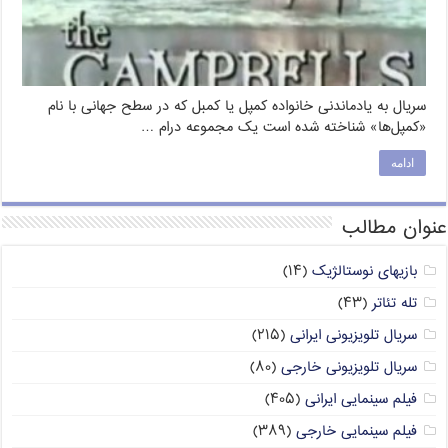
سریال به یادماندنی خانواده کمپل یا کمبل که در سطح جهانی با نام
«کمپل‌ها» شناخته شده است یک مجموعه درام …
ادامه
عنوان مطالب
بازیهای نوستالژیک
(۱۴)
تله تئاتر
(۴۳)
سریال تلویزیونی ایرانی
(۲۱۵)
سریال تلویزیونی خارجی
(۸۰)
فیلم سینمایی ایرانی
(۴۰۵)
فیلم سینمایی خارجی
(۳۸۹)