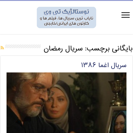
بایگانی برچسب:
سریال رمضان
سریال اغما ۱۳۸۶