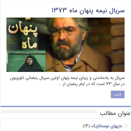
سریال نیمه پنهان ماه ۱۳۷۳
سریال به یادماندنی و زیبای نیمه پنهان اولین سریال رمضانی تلویزیون
در سال ۷۳ است که در ایام رمضان از …
ادامه
عنوان مطالب
بازیهای نوستالژیک
(۱۴)