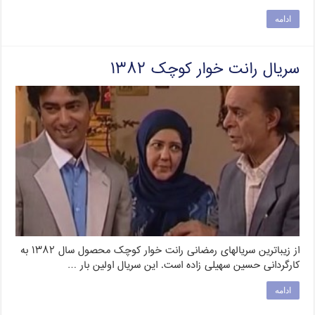
ادامه
سریال رانت خوار کوچک ۱۳۸۲
از زیباترین سریالهای رمضانی رانت‌ خوار کوچک محصول سال ۱۳۸۲ به
کارگردانی حسین سهیلی‌ زاده است. این سریال اولین بار …
ادامه