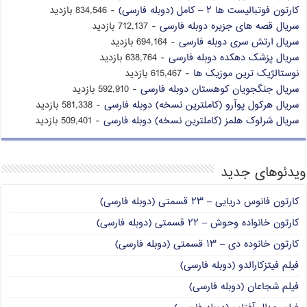
کارتون فوتبالیست ها ۲ – کامل (دوبله فارسی)
- 834,546 بازدید
سریال قصه های جزیره دوبله فارسی
- 712,137 بازدید
سریال ارتش سری دوبله فارسی
- 694,164 بازدید
سریال پزشک دهکده دوبله فارسی
- 638,764 بازدید
نوستالژیک ترین موزیک ها
- 615,467 بازدید
سریال جنگجویان کوهستان دوبله فارسی
- 592,910 بازدید
سریال هرکول پوآرو (کاملترین نسخه) دوبله فارسی
- 581,338 بازدید
سریال شرلوک هلمز (کاملترین نسخه) دوبله فارسی
- 509,401 بازدید
ویدئوهای جدید
کارتون فانوس دریایی – ۲۳ قسمتی (دوبله فارسی)
کارتون خانواده وحوش – ۲۲ قسمتی (دوبله فارسی)
کارتون خانوده دی – ۱۳ قسمتی (دوبله فارسی)
فیلم فیتزکارالدو (دوبله فارسی)
فیلم شجاعان (دوبله فارسی)