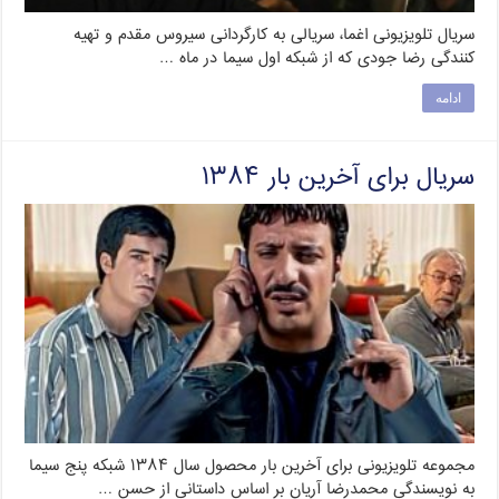
سریال تلویزیونی اغما، سریالی به کارگردانی سیروس مقدم و تهیه
کنندگی رضا جودی که از شبکه اول سیما در ماه …
ادامه
سریال برای آخرین بار ۱۳۸۴
مجموعه تلویزیونی برای آخرین بار محصول سال ۱۳۸۴ شبکه پنج سیما
به نویسندگی محمدرضا آریان بر اساس داستانی از حسن …