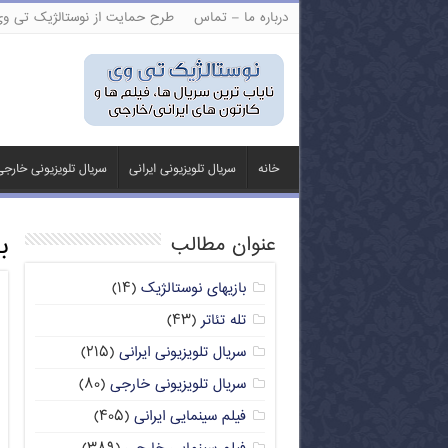
درباره ما – تماس
طرح حمایت از نوستالژیک تی و
خانه
سریال تلویزیونی ایرانی
سریال تلویزیونی خارج
ب
عنوان مطالب
بازیهای نوستالژیک
(۱۴)
تله تئاتر
(۴۳)
سریال تلویزیونی ایرانی
(۲۱۵)
سریال تلویزیونی خارجی
(۸۰)
فیلم سینمایی ایرانی
(۴۰۵)