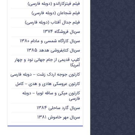
فیلم فیتزکارالدو (دوبله فارسی)
فیلم شجاعان (دوبله فارسی)
فیلم جدال آفتاب (دوبله فارسی)
سریال فروشگاه ۱۳۷۴
سریال کاراگاه شمسی و مادام ۱۳۸۰
سریال کتابفروشی هدهد ۱۳۸۵
کلیپ قدیمی از جام جهانی نود و چهار
آمریکا
کارتون جوجه اردک زشت – دوبله فارسی
کارتون عروسکی هادی و هدی – کامل
کارتون میکی و ساقه لوبیا – دوبله
فارسی
سریال گارد ساحلی ۱۳۸۴
سریال مهر خاموش ۱۳۸۱