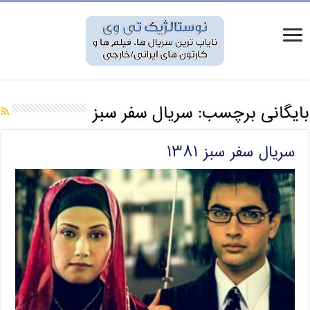
بایگانی برچسب:
سریال سفر سبز
سریال سفر سبز ۱۳۸۱