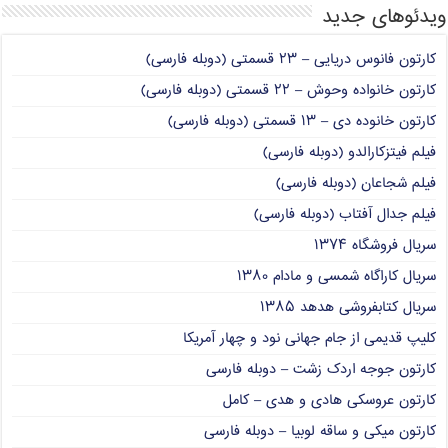
ویدئوهای جدید
کارتون فانوس دریایی – ۲۳ قسمتی (دوبله فارسی)
کارتون خانواده وحوش – ۲۲ قسمتی (دوبله فارسی)
کارتون خانوده دی – ۱۳ قسمتی (دوبله فارسی)
فیلم فیتزکارالدو (دوبله فارسی)
فیلم شجاعان (دوبله فارسی)
فیلم جدال آفتاب (دوبله فارسی)
سریال فروشگاه ۱۳۷۴
سریال کاراگاه شمسی و مادام ۱۳۸۰
سریال کتابفروشی هدهد ۱۳۸۵
کلیپ قدیمی از جام جهانی نود و چهار آمریکا
کارتون جوجه اردک زشت – دوبله فارسی
کارتون عروسکی هادی و هدی – کامل
کارتون میکی و ساقه لوبیا – دوبله فارسی