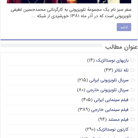
سفر سبز نام یک مجموعهٔ تلویزیونی به کارگردانی محمدحسین لطیفی
تلویزیونی است که در آذر ماه ۱۳۸۱ خورشیدی از شبکه …
ادامه
عنوان مطالب
بازیهای نوستالژیک
(۱۴)
تله تئاتر
(۴۳)
سریال تلویزیونی ایرانی
(۲۱۵)
سریال تلویزیونی خارجی
(۸۰)
فیلم سینمایی ایرانی
(۴۰۵)
فیلم سینمایی خارجی
(۳۸۹)
فیلم مستند
(۹۴)
کارتون نوستالژیک
(۲۹۰)