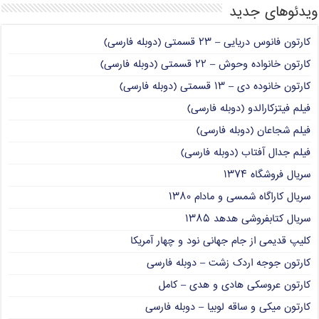
ویدئوهای جدید
کارتون فانوس دریایی – ۲۳ قسمتی (دوبله فارسی)
کارتون خانواده وحوش – ۲۲ قسمتی (دوبله فارسی)
کارتون خانوده دی – ۱۳ قسمتی (دوبله فارسی)
فیلم فیتزکارالدو (دوبله فارسی)
فیلم شجاعان (دوبله فارسی)
فیلم جدال آفتاب (دوبله فارسی)
سریال فروشگاه ۱۳۷۴
سریال کاراگاه شمسی و مادام ۱۳۸۰
سریال کتابفروشی هدهد ۱۳۸۵
کلیپ قدیمی از جام جهانی نود و چهار آمریکا
کارتون جوجه اردک زشت – دوبله فارسی
کارتون عروسکی هادی و هدی – کامل
کارتون میکی و ساقه لوبیا – دوبله فارسی