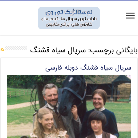
بایگانی برچسب:
سریال سیاه قشنگ
سریال سیاه قشنگ دوبله فارسی