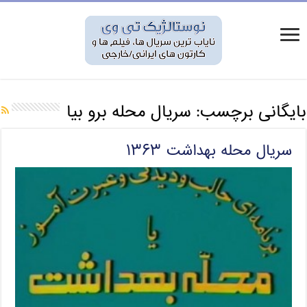
بایگانی برچسب:
سریال محله برو بیا
سریال محله بهداشت ۱۳۶۳