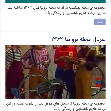
مجموعه ی محله بهداشت در ادامه محله بروبیا سال ۱۳۶۳ ساخته شد.
در این برنامه علایم راهنمایی و رانندگی را …
ادامه
سریال محله برو بیا ۱۳۶۲
مجموعه ی محله بروبیا از سریال های موفق بعد از انقلاب است. در این
برنامه علایم راهنمایی و رانندگی را …