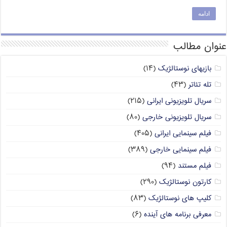
ادامه
عنوان مطالب
بازیهای نوستالژیک
(۱۴)
تله تئاتر
(۴۳)
سریال تلویزیونی ایرانی
(۲۱۵)
سریال تلویزیونی خارجی
(۸۰)
فیلم سینمایی ایرانی
(۴۰۵)
فیلم سینمایی خارجی
(۳۸۹)
فیلم مستند
(۹۴)
کارتون نوستالژیک
(۲۹۰)
کلیپ های نوستالژیک
(۸۳)
معرفی برنامه های آینده
(۶)