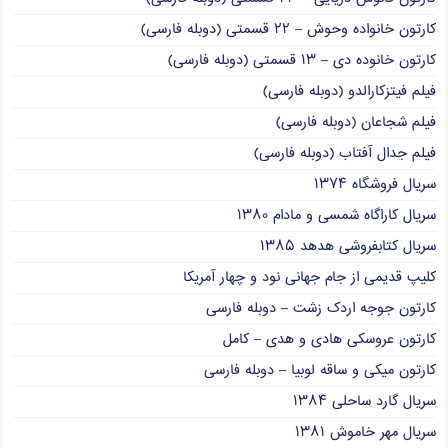
کارتون خانواده وحوش – ۲۲ قسمتی (دوبله فارسی)
کارتون خانوده دی – ۱۳ قسمتی (دوبله فارسی)
فیلم فیتزکارالدو (دوبله فارسی)
فیلم شجاعان (دوبله فارسی)
فیلم جدال آفتاب (دوبله فارسی)
سریال فروشگاه ۱۳۷۴
سریال کاراگاه شمسی و مادام ۱۳۸۰
سریال کتابفروشی هدهد ۱۳۸۵
کلیپ قدیمی از جام جهانی نود و چهار آمریکا
کارتون جوجه اردک زشت – دوبله فارسی
کارتون عروسکی هادی و هدی – کامل
کارتون میکی و ساقه لوبیا – دوبله فارسی
سریال گارد ساحلی ۱۳۸۴
سریال مهر خاموش ۱۳۸۱