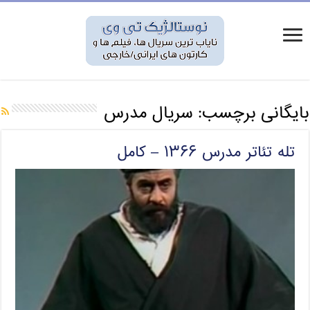
بایگانی برچسب:
سریال مدرس
تله تئاتر مدرس ۱۳۶۶ – کامل