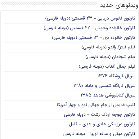
ویدئوهای جدید
کارتون فانوس دریایی – ۲۳ قسمتی (دوبله فارسی)
کارتون خانواده وحوش – ۲۲ قسمتی (دوبله فارسی)
کارتون خانوده دی – ۱۳ قسمتی (دوبله فارسی)
فیلم فیتزکارالدو (دوبله فارسی)
فیلم شجاعان (دوبله فارسی)
فیلم جدال آفتاب (دوبله فارسی)
سریال فروشگاه ۱۳۷۴
سریال کاراگاه شمسی و مادام ۱۳۸۰
سریال کتابفروشی هدهد ۱۳۸۵
کلیپ قدیمی از جام جهانی نود و چهار آمریکا
کارتون جوجه اردک زشت – دوبله فارسی
کارتون عروسکی هادی و هدی – کامل
کارتون میکی و ساقه لوبیا – دوبله فارسی