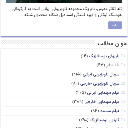
تله تئاتر مدرس، نام یک مجموعه تلویزیونی ایرانی است به کارگردانی
هوشنگ توکلی و تهیه کنندگی اسماعیل شنگله محصول شبکه …
ادامه
عنوان مطالب
بازیهای نوستالژیک
(۱۴)
تله تئاتر
(۴۳)
سریال تلویزیونی ایرانی
(۲۱۵)
سریال تلویزیونی خارجی
(۸۰)
فیلم سینمایی ایرانی
(۴۰۵)
فیلم سینمایی خارجی
(۳۸۹)
فیلم مستند
(۹۴)
کارتون نوستالژیک
(۲۹۰)