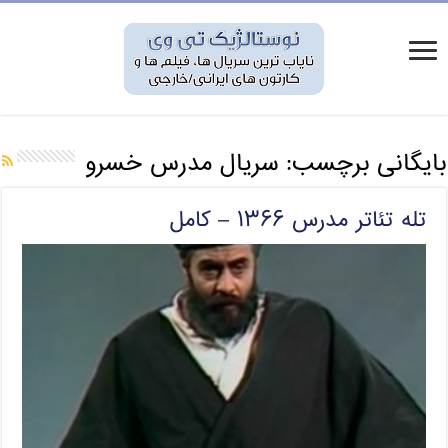
بایگانی برچسب:
سریال مدرس خسرو
تله تئاتر مدرس ۱۳۶۶ – کامل