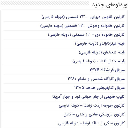
ویدئوهای جدید
کارتون فانوس دریایی – ۲۳ قسمتی (دوبله فارسی)
کارتون خانواده وحوش – ۲۲ قسمتی (دوبله فارسی)
کارتون خانوده دی – ۱۳ قسمتی (دوبله فارسی)
فیلم فیتزکارالدو (دوبله فارسی)
فیلم شجاعان (دوبله فارسی)
فیلم جدال آفتاب (دوبله فارسی)
سریال فروشگاه ۱۳۷۴
سریال کاراگاه شمسی و مادام ۱۳۸۰
سریال کتابفروشی هدهد ۱۳۸۵
کلیپ قدیمی از جام جهانی نود و چهار آمریکا
کارتون جوجه اردک زشت – دوبله فارسی
کارتون عروسکی هادی و هدی – کامل
کارتون میکی و ساقه لوبیا – دوبله فارسی