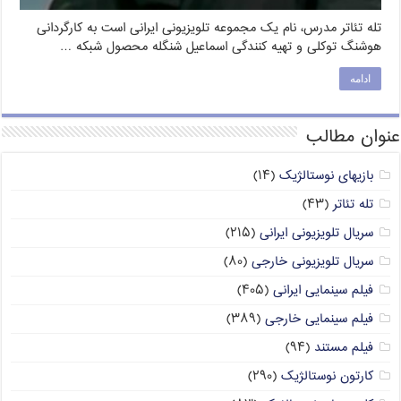
تله تئاتر مدرس، نام یک مجموعه تلویزیونی ایرانی است به کارگردانی
هوشنگ توکلی و تهیه کنندگی اسماعیل شنگله محصول شبکه …
ادامه
عنوان مطالب
بازیهای نوستالژیک
(۱۴)
تله تئاتر
(۴۳)
سریال تلویزیونی ایرانی
(۲۱۵)
سریال تلویزیونی خارجی
(۸۰)
فیلم سینمایی ایرانی
(۴۰۵)
فیلم سینمایی خارجی
(۳۸۹)
فیلم مستند
(۹۴)
کارتون نوستالژیک
(۲۹۰)