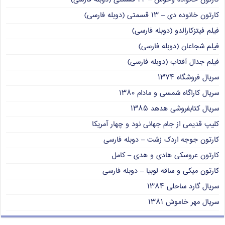
کارتون خانوده دی – ۱۳ قسمتی (دوبله فارسی)
فیلم فیتزکارالدو (دوبله فارسی)
فیلم شجاعان (دوبله فارسی)
فیلم جدال آفتاب (دوبله فارسی)
سریال فروشگاه ۱۳۷۴
سریال کاراگاه شمسی و مادام ۱۳۸۰
سریال کتابفروشی هدهد ۱۳۸۵
کلیپ قدیمی از جام جهانی نود و چهار آمریکا
کارتون جوجه اردک زشت – دوبله فارسی
کارتون عروسکی هادی و هدی – کامل
کارتون میکی و ساقه لوبیا – دوبله فارسی
سریال گارد ساحلی ۱۳۸۴
سریال مهر خاموش ۱۳۸۱