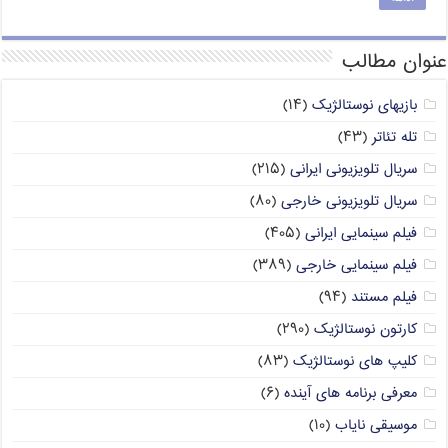
عنوان مطالب
بازیهای نوستالژیک
(۱۴)
تله تئاتر
(۴۳)
سریال تلویزیونی ایرانی
(۲۱۵)
سریال تلویزیونی خارجی
(۸۰)
فیلم سینمایی ایرانی
(۴۰۵)
فیلم سینمایی خارجی
(۳۸۹)
فیلم مستند
(۹۴)
کارتون نوستالژیک
(۲۹۰)
کلیپ های نوستالژیک
(۸۳)
معرفی برنامه های آینده
(۶)
موسیقی نایاب
(۱۰)