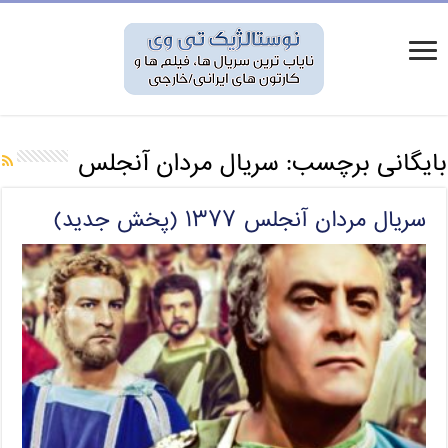
بایگانی برچسب:
سریال مردان آنجلس
سریال مردان آنجلس ۱۳۷۷ (پخش جدید)