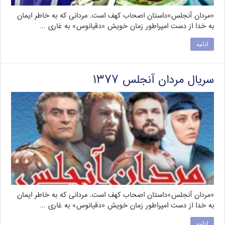
«مردان آنجلس»داستان اصحاب کهف است. مردانی که به خاطر ایمان
به خدا از دست امپراطور زمان خویش «دقیانوس» به غاری …
ادامه
سریال مردان آنجلس ۱۳۷۷
«مردان آنجلس»داستان اصحاب کهف است. مردانی که به خاطر ایمان
به خدا از دست امپراطور زمان خویش «دقیانوس» به غاری …
ادامه