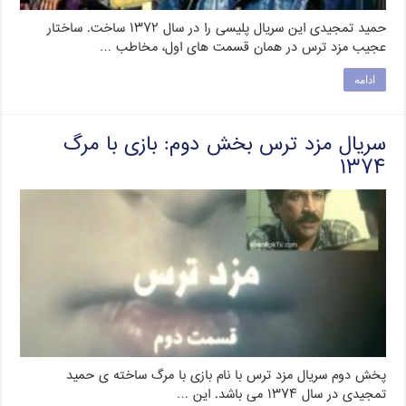
حمید تمجیدی این سریال پلیسی را در سال ۱۳۷۲ ساخت. ساختار
عجیب مزد ترس در همان قسمت های اول، مخاطب …
ادامه
سریال مزد ترس بخش دوم: بازی با مرگ
۱۳۷۴
پخش دوم سریال مزد ترس با نام بازی با مرگ ساخته ی حمید
تمجیدی در سال ۱۳۷۴ می باشد. این …