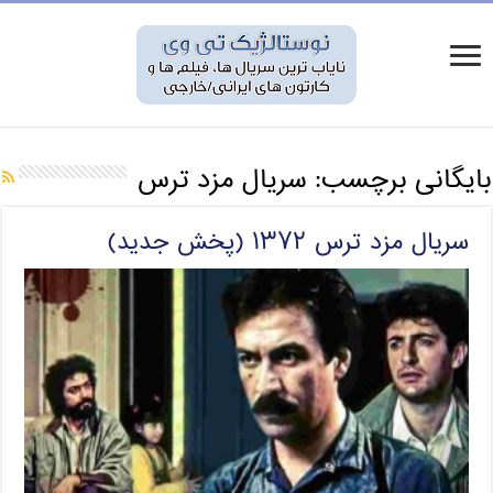
بایگانی برچسب:
سریال مزد ترس
سریال مزد ترس ۱۳۷۲ (پخش جدید)