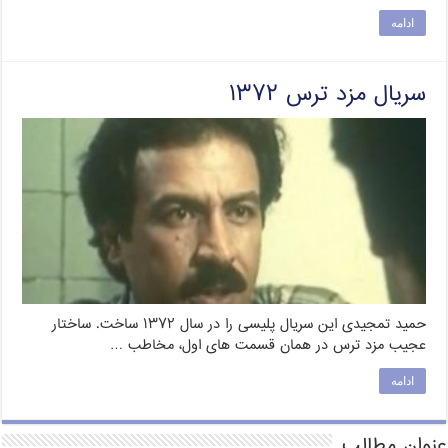
ادامه
سریال مزد ترس ۱۳۷۲
حمید تمجیدی این سریال پلیسی را در سال ۱۳۷۲ ساخت. ساختار
عجیب مزد ترس در همان قسمت های اول، مخاطب …
ادامه
عنوان مطالب