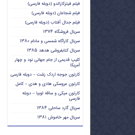
فیلم فیتزکارالدو (دوبله فارسی)
فیلم شجاعان (دوبله فارسی)
فیلم جدال آفتاب (دوبله فارسی)
سریال فروشگاه ۱۳۷۴
سریال کاراگاه شمسی و مادام ۱۳۸۰
سریال کتابفروشی هدهد ۱۳۸۵
کلیپ قدیمی از جام جهانی نود و چهار
آمریکا
کارتون جوجه اردک زشت – دوبله فارسی
کارتون عروسکی هادی و هدی – کامل
کارتون میکی و ساقه لوبیا – دوبله
فارسی
سریال گارد ساحلی ۱۳۸۴
سریال مهر خاموش ۱۳۸۱