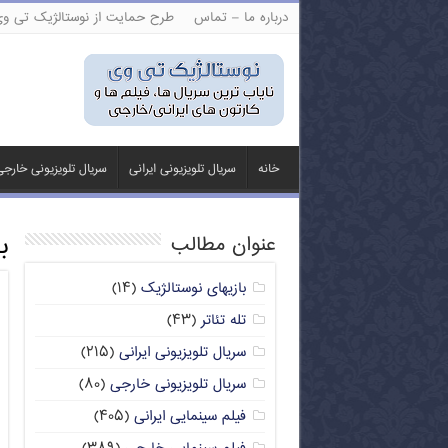
درباره ما – تماس
طرح حمایت از نوستالژیک تی و
خانه
سریال تلویزیونی ایرانی
سریال تلویزیونی خارج
ب
عنوان مطالب
بازیهای نوستالژیک
(۱۴)
تله تئاتر
(۴۳)
سریال تلویزیونی ایرانی
(۲۱۵)
سریال تلویزیونی خارجی
(۸۰)
فیلم سینمایی ایرانی
(۴۰۵)