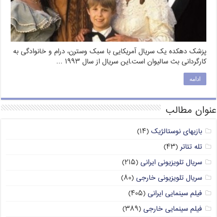
پزشک دهکده یک سریال آمریکایی با سبک وسترن، درام و خانوادگی به
کارگردانی بث سالیوان است.این سریال از سال ۱۹۹۳ …
ادامه
عنوان مطالب
بازیهای نوستالژیک
(۱۴)
تله تئاتر
(۴۳)
سریال تلویزیونی ایرانی
(۲۱۵)
سریال تلویزیونی خارجی
(۸۰)
فیلم سینمایی ایرانی
(۴۰۵)
فیلم سینمایی خارجی
(۳۸۹)