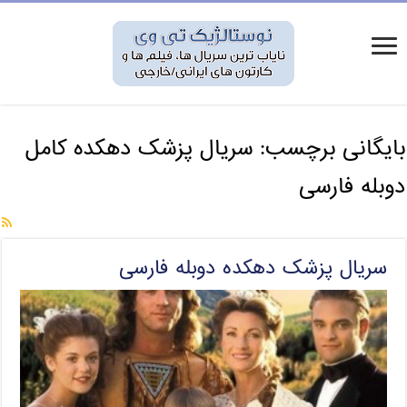
بایگانی برچسب:
سریال پزشک دهکده کامل
دوبله فارسی
سریال پزشک دهکده دوبله فارسی