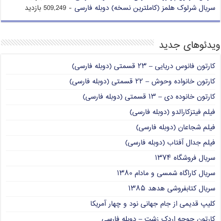
سریال شرلوک هلمز (کاملترین نسخه) دوبله فارسی
- 509,249 بازدید
ویدئوهای جدید
کارتون فانوس دریایی – ۲۳ قسمتی (دوبله فارسی)
کارتون خانواده وحوش – ۲۲ قسمتی (دوبله فارسی)
کارتون خانوده دی – ۱۳ قسمتی (دوبله فارسی)
فیلم فیتزکارالدو (دوبله فارسی)
فیلم شجاعان (دوبله فارسی)
فیلم جدال آفتاب (دوبله فارسی)
سریال فروشگاه ۱۳۷۴
سریال کاراگاه شمسی و مادام ۱۳۸۰
سریال کتابفروشی هدهد ۱۳۸۵
کلیپ قدیمی از جام جهانی نود و چهار آمریکا
کارتون جوجه اردک زشت – دوبله فارسی