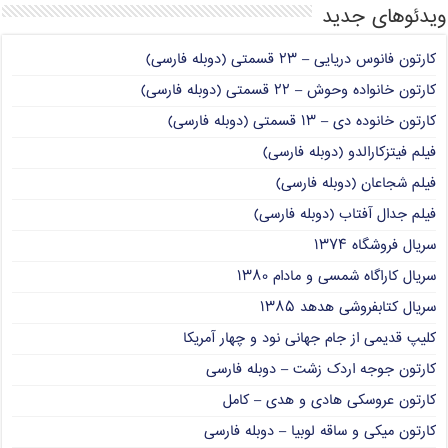
ویدئوهای جدید
کارتون فانوس دریایی – ۲۳ قسمتی (دوبله فارسی)
کارتون خانواده وحوش – ۲۲ قسمتی (دوبله فارسی)
کارتون خانوده دی – ۱۳ قسمتی (دوبله فارسی)
فیلم فیتزکارالدو (دوبله فارسی)
فیلم شجاعان (دوبله فارسی)
فیلم جدال آفتاب (دوبله فارسی)
سریال فروشگاه ۱۳۷۴
سریال کاراگاه شمسی و مادام ۱۳۸۰
سریال کتابفروشی هدهد ۱۳۸۵
کلیپ قدیمی از جام جهانی نود و چهار آمریکا
کارتون جوجه اردک زشت – دوبله فارسی
کارتون عروسکی هادی و هدی – کامل
کارتون میکی و ساقه لوبیا – دوبله فارسی