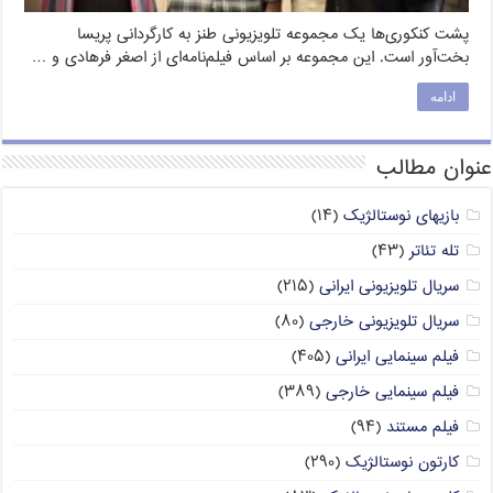
پشت کنکوری‌ها یک مجموعه تلویزیونی طنز به کارگردانی پریسا
بخت‌آور است. این مجموعه بر اساس فیلم‌نامه‌ای از اصغر فرهادی و …
ادامه
عنوان مطالب
بازیهای نوستالژیک
(۱۴)
تله تئاتر
(۴۳)
سریال تلویزیونی ایرانی
(۲۱۵)
سریال تلویزیونی خارجی
(۸۰)
فیلم سینمایی ایرانی
(۴۰۵)
فیلم سینمایی خارجی
(۳۸۹)
فیلم مستند
(۹۴)
کارتون نوستالژیک
(۲۹۰)