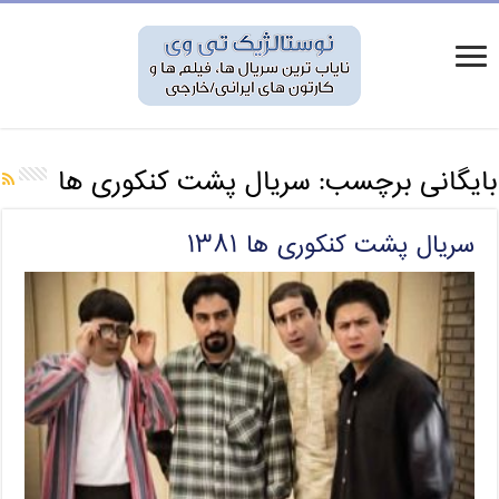
بایگانی برچسب:
سریال پشت کنکوری ها
سریال پشت کنکوری ها ۱۳۸۱