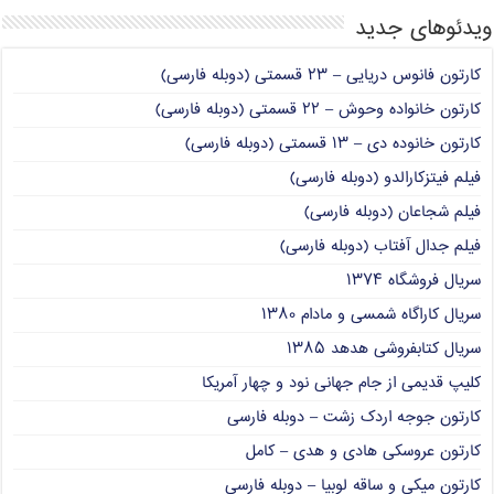
ویدئوهای جدید
کارتون فانوس دریایی – ۲۳ قسمتی (دوبله فارسی)
کارتون خانواده وحوش – ۲۲ قسمتی (دوبله فارسی)
کارتون خانوده دی – ۱۳ قسمتی (دوبله فارسی)
فیلم فیتزکارالدو (دوبله فارسی)
فیلم شجاعان (دوبله فارسی)
فیلم جدال آفتاب (دوبله فارسی)
سریال فروشگاه ۱۳۷۴
سریال کاراگاه شمسی و مادام ۱۳۸۰
سریال کتابفروشی هدهد ۱۳۸۵
کلیپ قدیمی از جام جهانی نود و چهار آمریکا
کارتون جوجه اردک زشت – دوبله فارسی
کارتون عروسکی هادی و هدی – کامل
کارتون میکی و ساقه لوبیا – دوبله فارسی