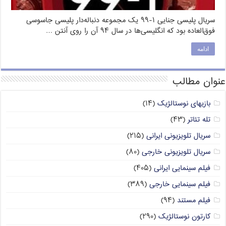
سریال پلیسی جنایی ۱-۹۹ یک مجموعه دنباله‌دار پلیسی جاسوسی
فوق‌العاده بود که انگلیسی‌ها در سال ۹۴ آن را روی آنتن …
ادامه
عنوان مطالب
بازیهای نوستالژیک
(۱۴)
تله تئاتر
(۴۳)
سریال تلویزیونی ایرانی
(۲۱۵)
سریال تلویزیونی خارجی
(۸۰)
فیلم سینمایی ایرانی
(۴۰۵)
فیلم سینمایی خارجی
(۳۸۹)
فیلم مستند
(۹۴)
کارتون نوستالژیک
(۲۹۰)